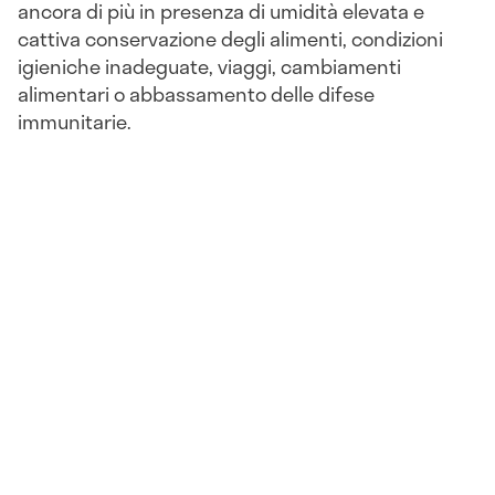
ancora di più in presenza di umidità elevata e
cattiva conservazione degli alimenti, condizioni
igieniche inadeguate, viaggi, cambiamenti
alimentari o abbassamento delle difese
immunitarie.