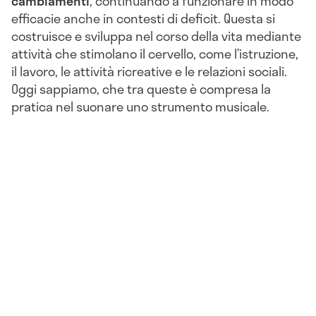
cambiamenti
, continuando a funzionare in modo
efficacie anche in contesti di deficit. Questa si
costruisce e sviluppa nel corso della vita mediante
attività che stimolano il cervello, come l’istruzione,
il lavoro, le attività ricreative e le relazioni sociali.
Oggi sappiamo, che tra queste è compresa la
pratica nel suonare uno strumento musicale.