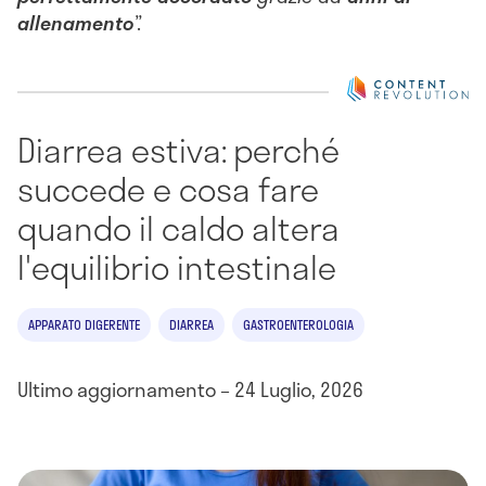
allenamento
”.
Diarrea estiva: perché
succede e cosa fare
quando il caldo altera
l'equilibrio intestinale
APPARATO DIGERENTE
DIARREA
GASTROENTEROLOGIA
Ultimo aggiornamento – 24 Luglio, 2026