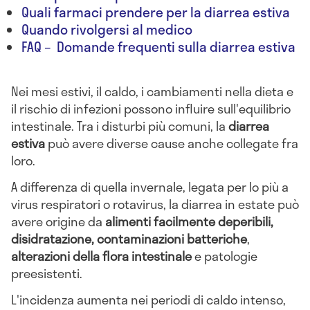
Quali farmaci prendere per la diarrea estiva
Quando rivolgersi al medico
FAQ – Domande frequenti sulla diarrea estiva
Nei mesi estivi, il caldo, i cambiamenti nella dieta e
il rischio di infezioni possono influire sull'equilibrio
intestinale. Tra i disturbi più comuni, la
diarrea
estiva
può avere diverse cause anche collegate fra
loro.
A differenza di quella invernale, legata per lo più a
virus respiratori o rotavirus, la diarrea in estate può
avere origine da
alimenti facilmente deperibili,
disidratazione, contaminazioni batteriche
,
alterazioni della flora intestinale
e patologie
preesistenti.
L'incidenza aumenta nei periodi di caldo intenso,