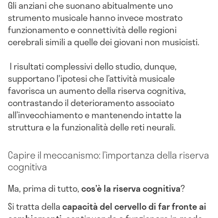
Gli anziani che suonano abitualmente uno
strumento musicale hanno invece mostrato
funzionamento e connettività delle regioni
cerebrali simili a quelle dei giovani non musicisti.
I risultati complessivi dello studio, dunque,
supportano l'ipotesi che l’attività musicale
favorisca un aumento della riserva cognitiva,
contrastando il deterioramento associato
all’invecchiamento e mantenendo intatte la
struttura e la funzionalità delle reti neurali.
Capire il meccanismo: l’importanza della riserva
cognitiva
Ma, prima di tutto,
cos’è la riserva cognitiva
?
Si tratta della
capacità del cervello di far fronte ai