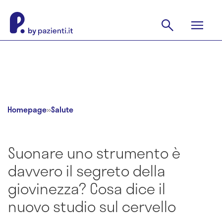
Homepage
»
Salute
Suonare uno strumento è
davvero il segreto della
giovinezza? Cosa dice il
nuovo studio sul cervello