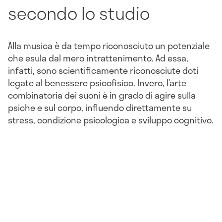
secondo lo studio
Alla musica è da tempo riconosciuto un potenziale
che esula dal mero intrattenimento. Ad essa,
infatti, sono scientificamente riconosciute doti
legate al benessere psicofisico. Invero, l’arte
combinatoria dei suoni è in grado di agire sulla
psiche e sul corpo, influendo direttamente su
stress, condizione psicologica e sviluppo cognitivo.