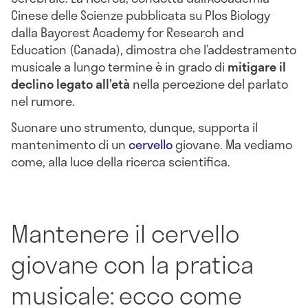
Cinese delle Scienze pubblicata su Plos Biology
dalla Baycrest Academy for Research and
Education (Canada), dimostra che l’addestramento
musicale a lungo termine è in grado di
mitigare il
declino legato all’età
nella percezione del parlato
nel rumore.
Suonare uno strumento, dunque, supporta il
mantenimento di un
cervello
giovane. Ma vediamo
come, alla luce della ricerca scientifica.
Mantenere il cervello
giovane con la pratica
musicale: ecco come