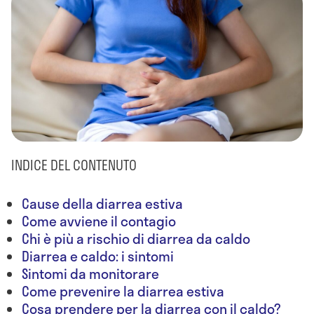
INDICE DEL CONTENUTO
Cause della diarrea estiva
Come avviene il contagio
Chi è più a rischio di diarrea da caldo
Diarrea e caldo: i sintomi
Sintomi da monitorare
Come prevenire la diarrea estiva
Cosa prendere per la diarrea con il caldo?