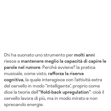
Chi ha suonato uno strumento per
molti anni
riesce a
mantenere meglio la capacità di capire le
parole nel rumore
. Perché avviene? la pratica
musicale, come visto,
rafforza la riserva
cognitiva,
la quale interagisce con l’attività extra
del cervello in modo “intelligente”, proprio come
dice la teoria dell’
“Hold-back upregulation”
: cioè il
cervello lavora di più, ma in modo mirato e non
sprecando energie.