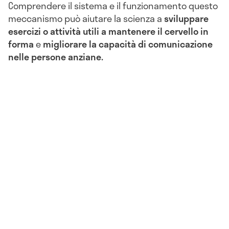
Comprendere il sistema e il funzionamento questo
meccanismo può aiutare la scienza a
sviluppare
esercizi o attività utili a mantenere il cervello in
forma
e
migliorare la capacità di comunicazione
nelle persone anziane.