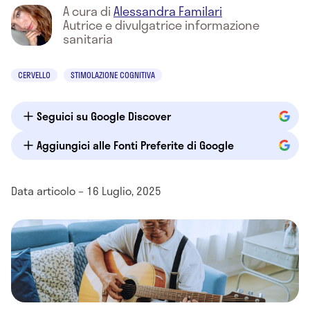
A cura di
Alessandra Familari
Autrice e divulgatrice informazione
sanitaria
CERVELLO
STIMOLAZIONE COGNITIVA
Seguici su Google Discover
Aggiungici alle Fonti Preferite di Google
Data articolo – 16 Luglio, 2025