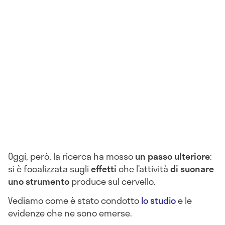
Oggi, però, la ricerca ha mosso
un passo ulteriore
:
si è focalizzata sugli
effetti
che l’attività
di suonare
uno strumento
produce sul cervello.
Vediamo come è stato condotto
lo studio
e le
evidenze che ne sono emerse.