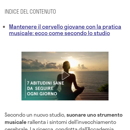
INDICE DEL CONTENUTO
Mantenere il cervello giovane con la pratica
musicale: ecco come secondo lo studio
Secondo un nuovo studio,
suonare uno strumento
musicale
rallenta i sintomi dell’invecchiamento
cerebrale. La ricerca, condotta dall’Accademia