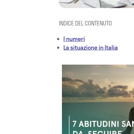
INDICE DEL CONTENUTO
I numeri
La situazione in Italia