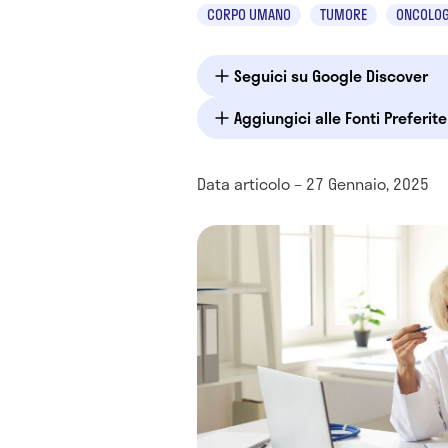
CORPO UMANO
TUMORE
ONCOLOG
Seguici su Google Discover
Aggiungici alle Fonti Preferit
Data articolo – 27 Gennaio, 2025