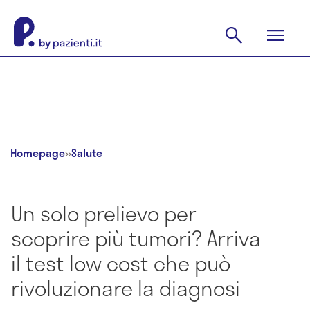
Homepage
»
Salute
Un solo prelievo per
scoprire più tumori? Arriva
il test low cost che può
rivoluzionare la diagnosi