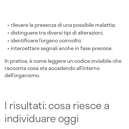
rilevare la presenza di una possibile malattia;
distinguere tra diversi tipi di alterazioni;
identificare l’organo coinvolto;
intercettare segnali anche in fase precoce.
In pratica, è come leggere un codice invisibile che
racconta cosa sta accadendo all’interno
dell’organismo.
I risultati: cosa riesce a
individuare oggi