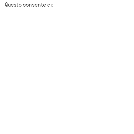
Questo consente di: