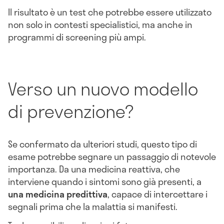
Il risultato è un test che potrebbe essere utilizzato
non solo in contesti specialistici, ma anche in
programmi di screening più ampi.
Verso un nuovo modello
di prevenzione?
Se confermato da ulteriori studi, questo tipo di
esame potrebbe segnare un passaggio di notevole
importanza. Da una medicina reattiva, che
interviene quando i sintomi sono già presenti, a
una medicina predittiva
, capace di intercettare i
segnali prima che la malattia si manifesti.