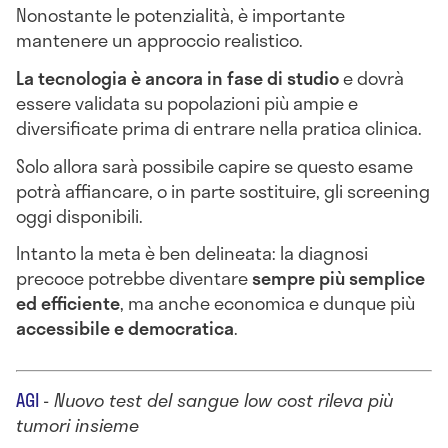
Nonostante le potenzialità, è importante
mantenere un approccio realistico.
La tecnologia è ancora in fase di studio
e dovrà
essere validata su popolazioni più ampie e
diversificate prima di entrare nella pratica clinica.
Solo allora sarà possibile capire se questo esame
potrà affiancare, o in parte sostituire, gli screening
oggi disponibili.
Intanto la meta è ben delineata: la diagnosi
precoce potrebbe diventare
sempre più semplice
ed efficiente
, ma anche economica e dunque più
accessibile e democratica
.
AGI
-
Nuovo test del sangue low cost rileva più
tumori insieme