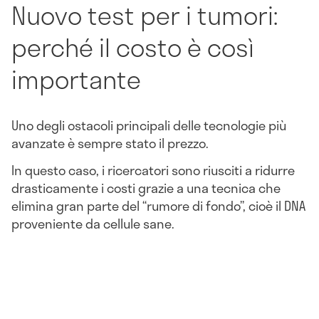
Nuovo test per i tumori:
perché il costo è così
importante
Uno degli ostacoli principali delle tecnologie più
avanzate è sempre stato il prezzo.
In questo caso, i ricercatori sono riusciti a ridurre
drasticamente i costi grazie a una tecnica che
elimina gran parte del “rumore di fondo”, cioè il DNA
proveniente da cellule sane.