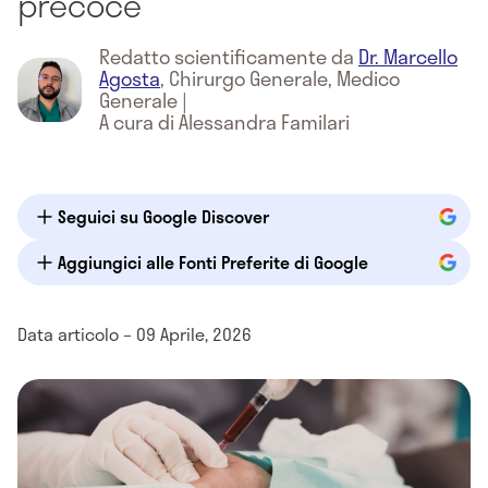
precoce
Redatto scientificamente da
Dr. Marcello
Agosta
,
Chirurgo Generale, Medico
Generale
|
A cura di Alessandra Familari
Seguici su Google Discover
Aggiungici alle Fonti Preferite di Google
Data articolo – 09 Aprile, 2026