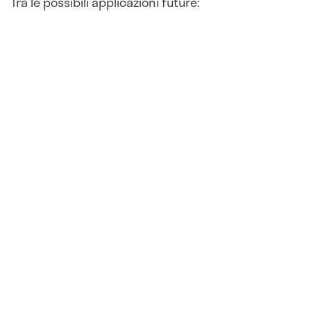
Tra le possibili applicazioni future: