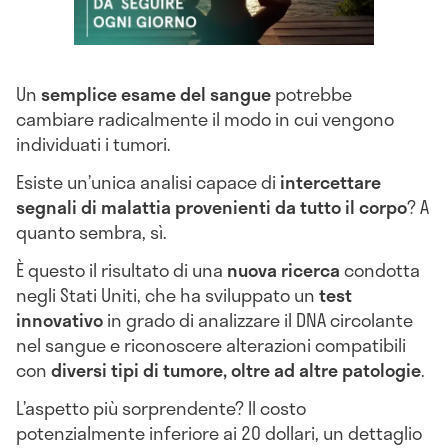
Un
semplice esame del sangue
potrebbe
cambiare radicalmente il modo in cui vengono
individuati i tumori.
Esiste un’unica analisi capace di
intercettare
segnali di malattia provenienti da tutto il corpo
? A
quanto sembra, sì.
È questo il risultato di una
nuova ricerca
condotta
negli Stati Uniti, che ha sviluppato un
test
innovativo
in grado di analizzare il DNA circolante
nel sangue e riconoscere alterazioni compatibili
con
diversi tipi di tumore, oltre ad altre patologie
.
L’aspetto più sorprendente? Il costo
potenzialmente inferiore ai 20 dollari, un dettaglio