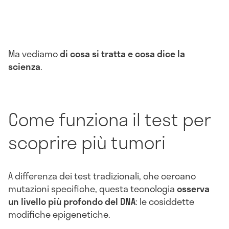
Ma vediamo
di cosa si tratta e cosa dice la
scienza
.
Come funziona il test per
scoprire più tumori
A differenza dei test tradizionali, che cercano
mutazioni specifiche, questa tecnologia
osserva
un livello più profondo del DNA
: le cosiddette
modifiche epigenetiche.