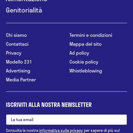
Genitorialità
Chi siamo
Termini e condizioni
Contattaci
Mappa del sito
Privacy
Ad policy
Modello 231
Cookie policy
Advertising
Whistleblowing
Media Partner
ISCRIVITI ALLA NOSTRA NEWSLETTER
Consulta la nostra
informativa sulla privacy
per sapere di più sul