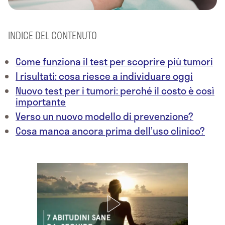
INDICE DEL CONTENUTO
Come funziona il test per scoprire più tumori
I risultati: cosa riesce a individuare oggi
Nuovo test per i tumori: perché il costo è così
importante
Verso un nuovo modello di prevenzione?
Cosa manca ancora prima dell’uso clinico?