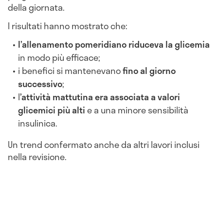
della giornata.
I risultati hanno mostrato che:
l’allenamento pomeridiano riduceva la glicemia
in modo più efficace;
i benefici si mantenevano
fino al giorno
successivo
;
l
’attività mattutina era associata a valori
glicemici più alti
e a una minore sensibilità
insulinica.
Un trend confermato anche da altri lavori inclusi
nella revisione.