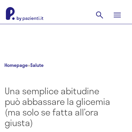
Homepage
»
Salute
Una semplice abitudine
può abbassare la glicemia
(ma solo se fatta all’ora
giusta)