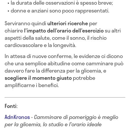
la durata delle osservazioni è spesso breve;
donne e anziani sono poco rappresentati.
Serviranno quindi
ulteriori ricerche
per
chiarire
l’impatto dell’orario dell’esercizio
su altri
aspetti della salute, come il sonno, il rischio
cardiovascolare e la longevità.
In attesa di nuove conferme, le evidenze ci dicono
che una semplice abitudine come camminare può
davvero fare la differenza per la glicemia, e
scegliere il momento giusto
potrebbe
amplificarne i benefici.
Fonti
:
AdnKronos
-
Camminare di pomeriggio è meglio
per la glicemia, lo studio e l'orario ideale