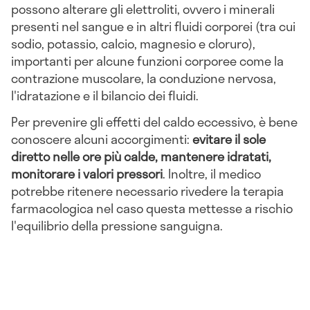
possono alterare gli elettroliti, ovvero i minerali
presenti nel sangue e in altri fluidi corporei (tra cui
sodio, potassio, calcio, magnesio e cloruro),
importanti per alcune funzioni corporee come la
contrazione muscolare, la conduzione nervosa,
l'idratazione e il bilancio dei fluidi.
Per prevenire gli effetti del caldo eccessivo, è bene
conoscere alcuni accorgimenti:
evitare il sole
diretto nelle ore più calde, mantenere idratati,
monitorare i valori pressori
. Inoltre, il medico
potrebbe ritenere necessario rivedere la terapia
farmacologica nel caso questa mettesse a rischio
l'equilibrio della pressione sanguigna.