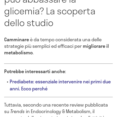
glicemia? La scoperta
dello studio
Camminare
è da tempo considerata una delle
strategie più semplici ed efficaci per
migliorare il
metabolismo
.
Potrebbe interessarti anche
:
Prediabete: essenziale intervenire nei primi due
anni. Ecco perché
Tuttavia, secondo una recente review pubblicata
su
Trends
in Endocrinology & Metabolism, il