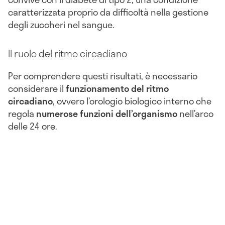
caratterizzata proprio da difficoltà nella gestione
degli zuccheri nel sangue.
Il ruolo del ritmo circadiano
Per comprendere questi risultati, è necessario
considerare il
funzionamento del ritmo
circadiano
, ovvero l’orologio biologico interno che
regola
numerose funzioni dell’organismo
nell’arco
delle 24 ore.