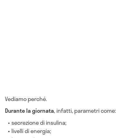
Vediamo perché.
Durante la giornata
, infatti, parametri come:
secrezione di insulina;
livelli di energia;