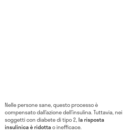
Nelle persone sane, questo processo è
compensato dall’azione dell’insulina. Tuttavia, nei
soggetti con diabete di tipo 2,
la risposta
insulinica è ridotta
o inefficace.