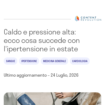
Caldo e pressione alta:
ecco cosa succede con
l'ipertensione in estate
SANGUE
IPERTENSIONE
MEDICINA GENERALE
CARDIOLOGIA
Ultimo aggiornamento – 24 Luglio, 2026