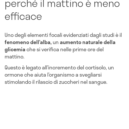
perché il mattino è meno
efficace
Uno degli elementi focali evidenziati dagli studi è il
fenomeno dell’alba,
un
aumento naturale della
glicemia
che si verifica nelle prime ore del
mattino.
Questo è legato all’incremento del cortisolo, un
ormone che aiuta l’organismo a svegliarsi
stimolando il rilascio di zuccheri nel sangue.