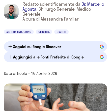
Redatto scientificamente da
Dr. Marcello
Agosta
,
Chirurgo Generale, Medico
Generale
|
A cura di Alessandra Familari
SISTEMA ENDOCRINO
GLICEMIA
DIABETE
Seguici su Google Discover
Aggiungici alle Fonti Preferite di Google
Data articolo – 16 Aprile, 2026