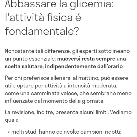
Abbassare la glicemia:
l'attività fisica é
fondamentale?
Nonostante tali differenze, gli esperti sottolineano
un punto essenziale:
muoversi resta sempre una
scelta salutare, indipendentemente dall’orario
.
Per chi preferisce allenarsi al mattino, può essere
utile optare per attività a intensità moderata,
come una camminata veloce, che sembrano meno
influenzate dal momento della giornata.
La revisione, inoltre, presenta alcuni limiti. Vediamo
quali:
molti studi hanno coinvolto campioni ridotti;