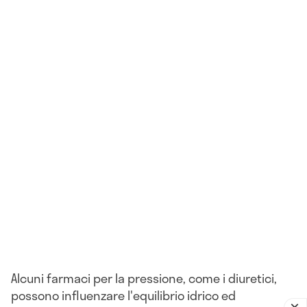
Alcuni farmaci per la pressione, come i diuretici,
possono influenzare l'equilibrio idrico ed