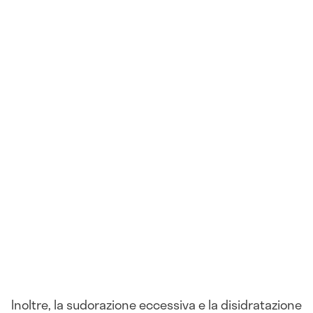
Inoltre, la sudorazione eccessiva e la disidratazione