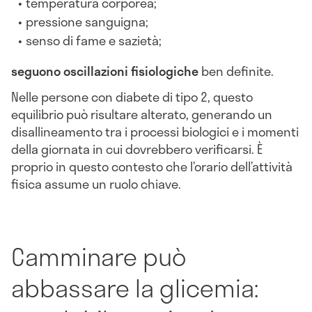
temperatura corporea;
pressione sanguigna;
senso di fame e sazietà;
seguono oscillazioni fisiologiche
ben definite.
Nelle persone con diabete di tipo 2, questo
equilibrio può risultare alterato, generando un
disallineamento tra i processi biologici e i momenti
della giornata in cui dovrebbero verificarsi. È
proprio in questo contesto che l’orario dell’attività
fisica assume un ruolo chiave.
Camminare può
abbassare la glicemia: