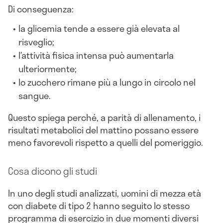
Di conseguenza:
la glicemia tende a essere già elevata al
risveglio;
l’attività fisica intensa può aumentarla
ulteriormente;
lo zucchero rimane più a lungo in circolo nel
sangue.
Questo spiega perché, a parità di allenamento, i
risultati metabolici del mattino possano essere
meno favorevoli rispetto a quelli del pomeriggio.
Cosa dicono gli studi
In uno degli studi analizzati, uomini di mezza età
con diabete di tipo 2 hanno seguito lo stesso
programma di esercizio in due momenti diversi