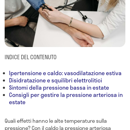
INDICE DEL CONTENUTO
Ipertensione e caldo: vasodilatazione estiva
Disidratazione e squilibri elettrolitici
Sintomi della pressione bassa in estate
Consigli per gestire la pressione arteriosa in
estate
Quali effetti hanno le alte temperature sulla
pressione? Con il caldo la pressione arteriosa