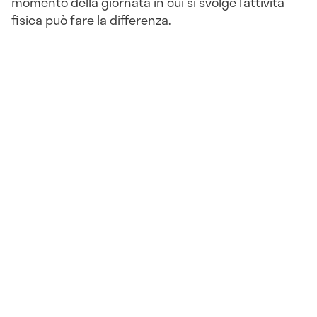
momento della giornata in cui si svolge l’attività
fisica può fare la differenza.