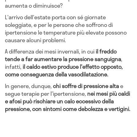
aumenta o diminuisce?
L'arrivo dell'estate porta con sé giornate
soleggiate, e per le persone che soffrono di
ipertensione le temperature più elevate possono
causare alcuni problemi.
A differenza dei mesi invernali, in cui
il freddo
tende a far aumentare la pressione sanguigna
,
infatti,
il caldo estivo produce l'effetto opposto,
come conseguenza della vasodilatazione.
In genere, dunque,
chi soffre di pressione alta
e
segue terapie per l'ipertensione,
nei mesi più caldi
e afosi può rischiare un calo eccessivo della
pressione, con sintomi come debolezza e vertigini.