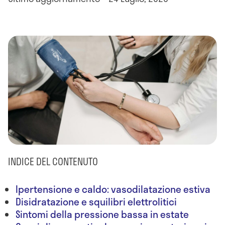
INDICE DEL CONTENUTO
Ipertensione e caldo: vasodilatazione estiva
Disidratazione e squilibri elettrolitici
Sintomi della pressione bassa in estate