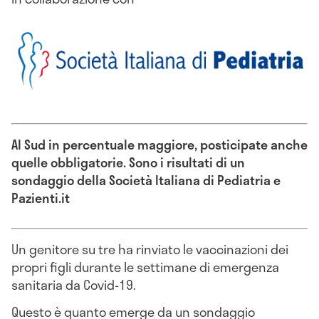
Al Sud in percentuale maggiore, posticipate anche
quelle obbligatorie. Sono i risultati di un
sondaggio della Società Italiana di Pediatria e
Pazienti.it
Un genitore su tre ha rinviato le vaccinazioni dei
propri figli durante le settimane di emergenza
sanitaria da Covid-19.
Questo è quanto emerge da un sondaggio