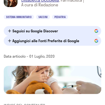
Elisabetta Ciccolella
,
Farmacista
|
A cura di Redazione
SISTEMA IMMUNITARIO
VACCINI
PEDIATRIA
Seguici su Google Discover
Aggiungici alle Fonti Preferite di Google
Data articolo – 01 Luglio, 2020