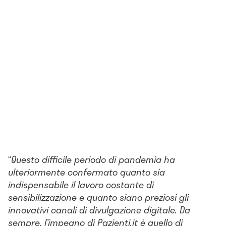
“
Questo difficile periodo di pandemia ha
ulteriormente confermato quanto sia
indispensabile il lavoro costante di
sensibilizzazione e quanto siano preziosi gli
innovativi canali di divulgazione digitale. Da
sempre, l’impegno di Pazienti.it è quello di