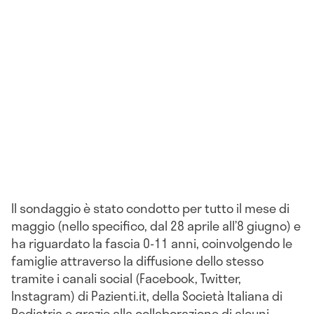
Il sondaggio è stato condotto per tutto il mese di
maggio (nello specifico, dal 28 aprile all’8 giugno) e
ha riguardato la fascia 0-11 anni, coinvolgendo le
famiglie attraverso la diffusione dello stesso
tramite i canali social (Facebook, Twitter,
Instagram) di Pazienti.it, della Società Italiana di
Pediatria e grazie alla collaborazione di alcuni