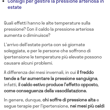
Consigli per gestire la pressione arteriosa in
estate
Quali effetti hanno le alte temperature sulla
pressione? Con il caldo la pressione arteriosa
aumenta o diminuisce?
L'arrivo dell'estate porta con sé giornate
soleggiate, e per le persone che soffrono di
ipertensione le temperature più elevate possono
causare alcuni problemi.
A differenza dei mesi invernali, in cui
il freddo
tende a far aumentare la pressione sanguigna
,
infatti,
il caldo estivo produce l'effetto opposto,
come conseguenza della vasodilatazione.
In genere, dunque,
chi soffre di pressione alta
e
segue terapie per l'ipertensione,
nei mesi più caldi