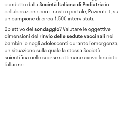
condotto dalla
Società Italiana di Pediatria
in
collaborazione con il nostro portale, Pazienti.it, su
un campione di circa 1.500 intervistati.
Obiettivo del
sondaggio
?
Valutare le oggettive
dimensioni del
rinvio delle sedute vaccinali
nei
bambini e negli adolescenti durante l’emergenza,
un situazione sulla quale la stessa Società
scientifica nelle scorse settimane aveva lanciato
l’allarme.