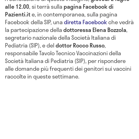
alle 12.00
, si terrà sulla
pagina Facebook di
Pazienti.it
e, in contemporanea, sulla pagina
Facebook della SIP, una
diretta Facebook
che vedrà
la partecipazione della
dottoressa Elena Bozzola
,
segretario nazionale della Società Italiana di
Pediatria (SIP), e del
dottor Rocco Russo
,
responsabile Tavolo Tecnico Vaccinazioni della
Società Italiana di Pediatria (SIP), per rispondere
alle domande più frequenti dei genitori sui vaccini
raccolte in queste settimane.