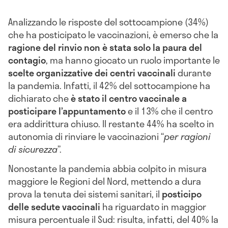
Analizzando le risposte del sottocampione (34%)
che ha posticipato le vaccinazioni, è emerso che la
ragione del rinvio non è stata solo la paura del
contagio
, ma hanno giocato un ruolo importante le
scelte organizzative dei centri vaccinali
durante
la pandemia. Infatti, il 42% del sottocampione ha
dichiarato che
è stato il centro vaccinale a
posticipare l’appuntamento
e il 13% che il centro
era addirittura chiuso. Il restante 44% ha scelto in
autonomia di rinviare le vaccinazioni “
per ragioni
di sicurezza
”.
Nonostante la pandemia abbia colpito in misura
maggiore le Regioni del Nord, mettendo a dura
prova la tenuta dei sistemi sanitari, il
posticipo
delle sedute vaccinali
ha riguardato in maggior
misura percentuale il Sud: risulta, infatti, del 40% la