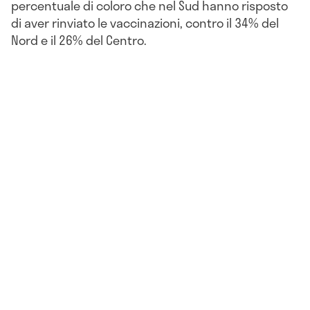
percentuale di coloro che nel Sud hanno risposto
di aver rinviato le vaccinazioni, contro il 34% del
Nord e il 26% del Centro.