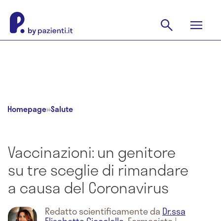
Homepage
»
Salute
Vaccinazioni: un genitore
su tre sceglie di rimandare
a causa del Coronavirus
Redatto scientificamente da
Dr.ssa