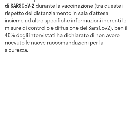
di SARSCoV-2
durante la vaccinazione (tra queste il
rispetto del distanziamento in sala d’attesa,
insieme ad altre specifiche informazioni inerenti le
misure di controllo e diffusione del SarsCov2), ben il
46% degli intervistati ha dichiarato di non avere
ricevuto le nuove raccomandazioni per la
sicurezza.