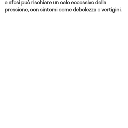
e afosi può rischiare un calo eccessivo della
pressione, con sintomi come debolezza e vertigini.