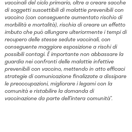
vaccinali del ciclo primario, oltre a creare sacche
di soggetti suscettibili di malattie prevenibili con
vaccino (con conseguente aumentato rischio di
morbilità e mortalità), rischia di creare un effetto
imbuto che può allungare ulteriormente i tempi di
recupero delle stesse sedute vaccinali, con
conseguente maggiore esposizione a rischi di
possibili contagi. È importante non abbassare la
guardia nei confronti delle malattie infettive
prevenibili con vaccino, mettendo in atto efficaci
strategie di comunicazione finalizzate a dissipare
le preoccupazioni, migliorare i legami con la
comunità e ristabilire la domanda di
vaccinazione da parte dell’intera comunità
”.