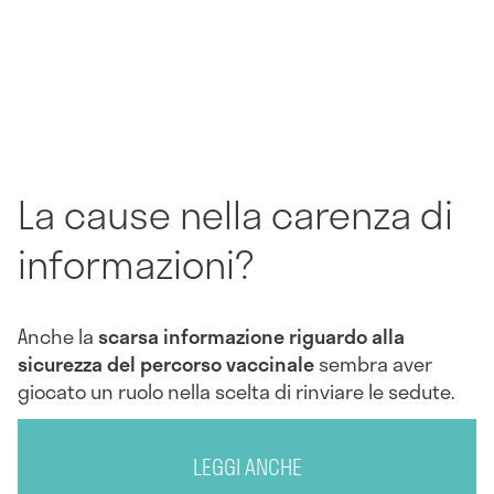
La cause nella carenza di
informazioni?
Anche la
scarsa informazione riguardo alla
sicurezza del percorso vaccinale
sembra aver
giocato un ruolo nella scelta di rinviare le sedute.
LEGGI ANCHE