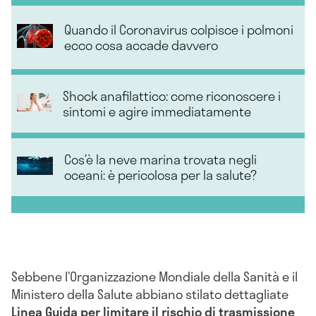
Quando il Coronavirus colpisce i polmoni
ecco cosa accade davvero
Shock anafilattico: come riconoscere i
sintomi e agire immediatamente
Cos’è la neve marina trovata negli
oceani: è pericolosa per la salute?
Sebbene l’Organizzazione Mondiale della Sanità e il
Ministero della Salute abbiano stilato dettagliate
Linea Guida per limitare il rischio di trasmissione