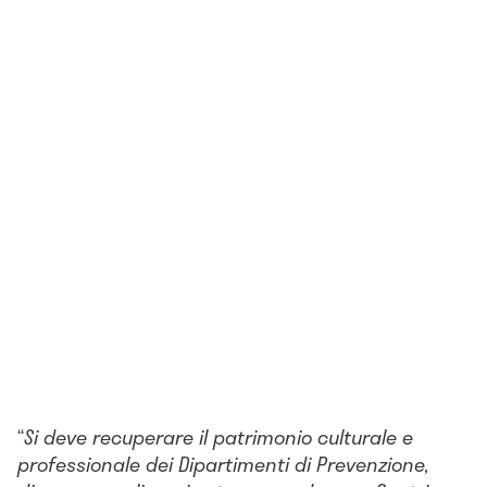
“
S
i deve recuperare il patrimonio culturale e
professionale dei Dipartimenti di Prevenzione,