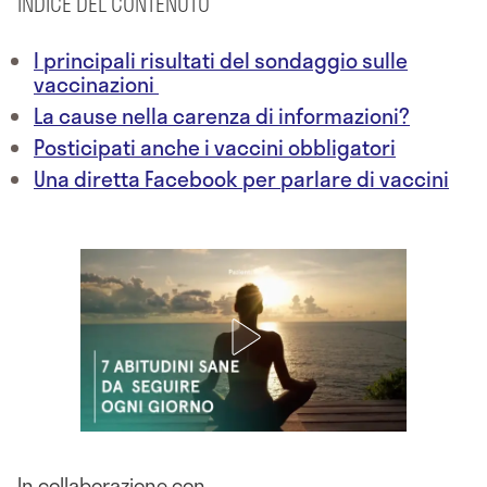
INDICE DEL CONTENUTO
I principali risultati del sondaggio sulle
vaccinazioni
La cause nella carenza di informazioni?
Posticipati anche i vaccini obbligatori
Una diretta Facebook per parlare di vaccini
In collaborazione con