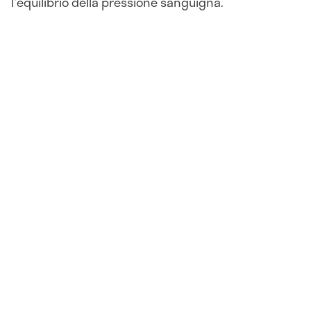
l'equilibrio della pressione sanguigna.