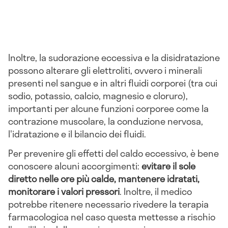
Inoltre, la sudorazione eccessiva e la disidratazione
possono alterare gli elettroliti, ovvero i minerali
presenti nel sangue e in altri fluidi corporei (tra cui
sodio, potassio, calcio, magnesio e cloruro),
importanti per alcune funzioni corporee come la
contrazione muscolare, la conduzione nervosa,
l'idratazione e il bilancio dei fluidi.
Per prevenire gli effetti del caldo eccessivo, è bene
conoscere alcuni accorgimenti:
evitare il sole
diretto nelle ore più calde, mantenere idratati,
monitorare i valori pressori
. Inoltre, il medico
potrebbe ritenere necessario rivedere la terapia
farmacologica nel caso questa mettesse a rischio