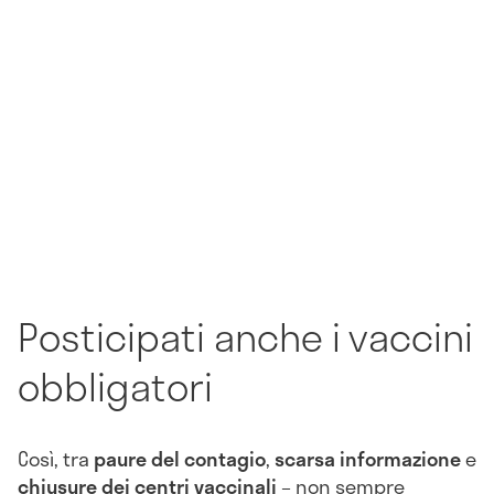
Posticipati anche i vaccini
obbligatori
Così, tra
paure del contagio
,
scarsa
informazione
e
chiusure dei centri vaccinali
– non sempre