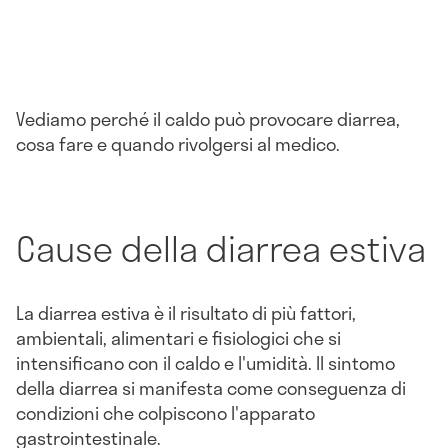
Vediamo perché il caldo può provocare diarrea,
cosa fare e quando rivolgersi al medico.
Cause della diarrea estiva
La diarrea estiva è il risultato di più fattori,
ambientali, alimentari e fisiologici che si
intensificano con il caldo e l'umidità. Il sintomo
della diarrea si manifesta come conseguenza di
condizioni che colpiscono l'apparato
gastrointestinale.