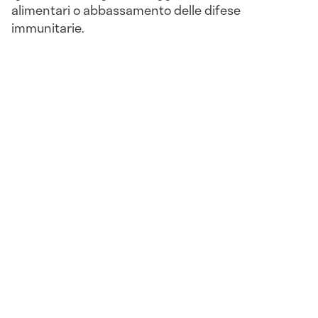
alimentari o abbassamento delle difese
immunitarie.