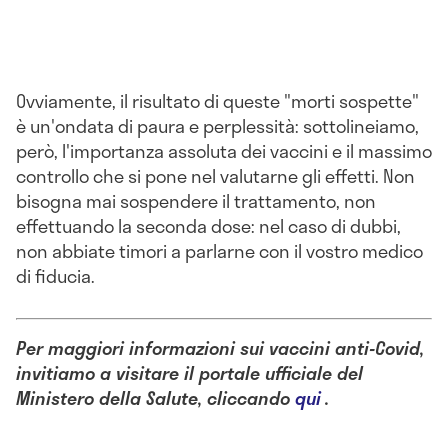
Ovviamente, il risultato di queste "morti sospette"
è un'ondata di paura e perplessità: sottolineiamo,
però, l'importanza assoluta dei vaccini e il massimo
controllo che si pone nel valutarne gli effetti. Non
bisogna mai sospendere il trattamento, non
effettuando la seconda dose: nel caso di dubbi,
non abbiate timori a parlarne con il vostro medico
di fiducia.
Per maggiori informazioni sui vaccini anti-Covid,
invitiamo a visitare il portale ufficiale del
Ministero della Salute, cliccando
qui
.