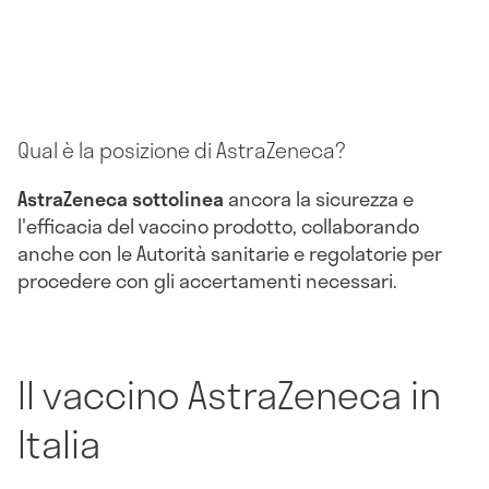
Qual è la posizione di AstraZeneca?
AstraZeneca sottolinea
ancora la sicurezza e
l'efficacia del vaccino prodotto, collaborando
anche con le Autorità sanitarie e regolatorie per
procedere con gli accertamenti necessari.
Il vaccino AstraZeneca in
Italia