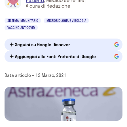
Pazienti
,
Medico Generale
|
A cura di Redazione
SISTEMA IMMUNITARIO
MICROBIOLOGIA E VIROLOGIA
VACCINO ANTICOVID
Seguici su Google Discover
Aggiungici alle Fonti Preferite di Google
Data articolo – 12 Marzo, 2021