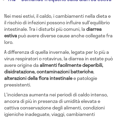
Nei mesi estivi, il caldo, i cambiamenti nella dieta e
il rischio di infezioni possono influire sull'equilibrio
intestinale. Tra i disturbi più comuni, la
diarrea
estiva
può avere diverse cause anche collegate fra
loro.
A differenza di quella invernale, legata per lo più a
virus respiratori o rotavirus, la diarrea in estate può
avere origine da
alimenti facilmente deperibili,
disidratazione, contaminazioni batteriche
,
alterazioni della flora intestinale
e patologie
preesistenti.
L'incidenza aumenta nei periodi di caldo intenso,
ancora di più in presenza di umidità elevata e
cattiva conservazione degli alimenti, condizioni
igieniche inadeguate, viaggi, cambiamenti