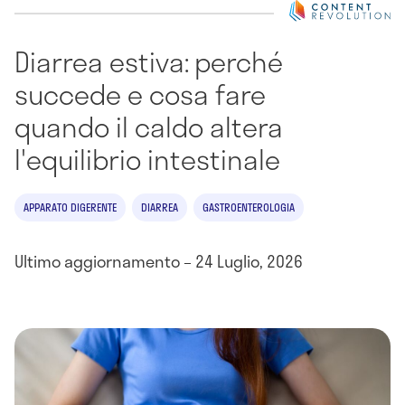
Diarrea estiva: perché
succede e cosa fare
quando il caldo altera
l'equilibrio intestinale
APPARATO DIGERENTE
DIARREA
GASTROENTEROLOGIA
Ultimo aggiornamento – 24 Luglio, 2026