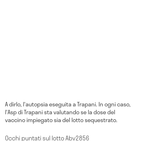
A dirlo, l'autopsia eseguita a Trapani. In ogni caso,
l'Asp di Trapani sta valutando se la dose del
vaccino impiegato sia del lotto sequestrato.
Occhi puntati sul lotto Abv2856