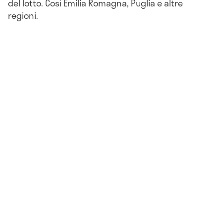
del lotto. Così Emilia Romagna, Puglia e altre
regioni.