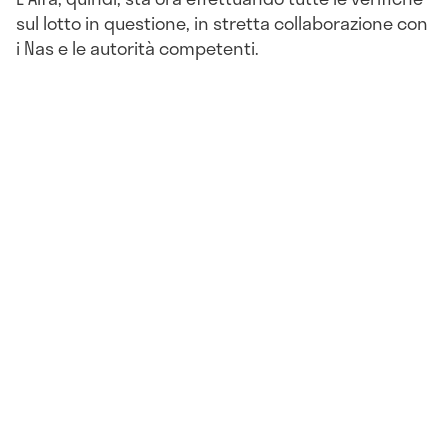
sul lotto in questione
, in stretta collaborazione con
i Nas e le autorità competenti.