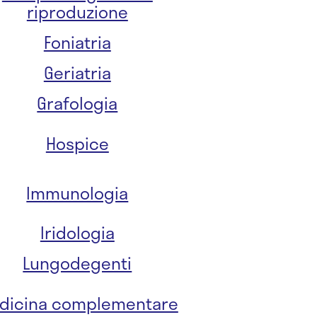
riproduzione
Foniatria
Geriatria
Grafologia
Hospice
Immunologia
Iridologia
Lungodegenti
dicina complementare