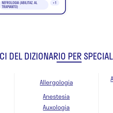
NEFROLOGIA (ABILITAZ. AL
+1
TRAPIANTO)
CI DEL DIZIONARIO PER SPECIAL
Allergologia
Anestesia
Auxologia