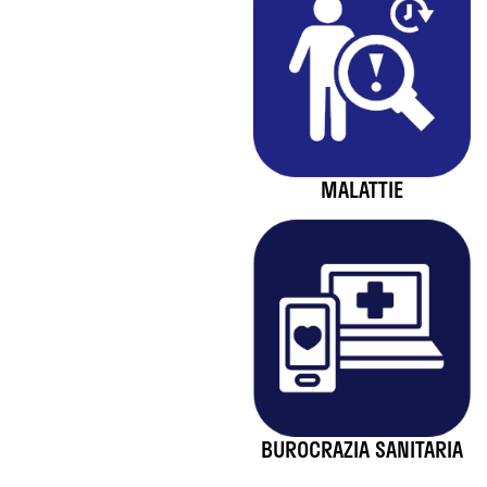
MALATTIE
BUROCRAZIA SANITARIA