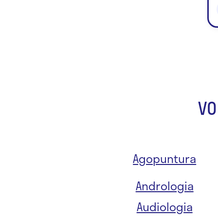
VO
Agopuntura
Andrologia
Audiologia