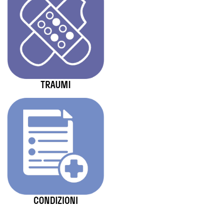
TRAUMI
CONDIZIONI