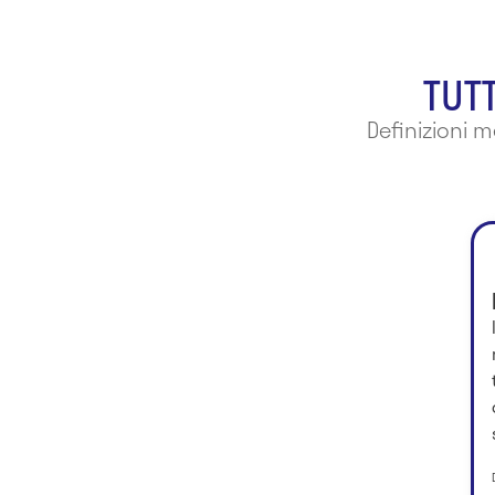
TUTT
Definizioni 