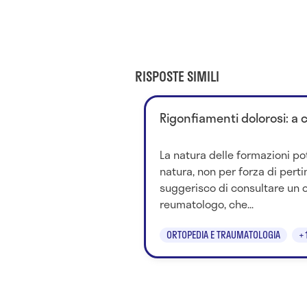
RISPOSTE SIMILI
Rigonfiamenti dolorosi: a 
La natura delle formazioni po
natura, non per forza di perti
suggerisco di consultare un 
reumatologo, che...
ORTOPEDIA E TRAUMATOLOGIA
+