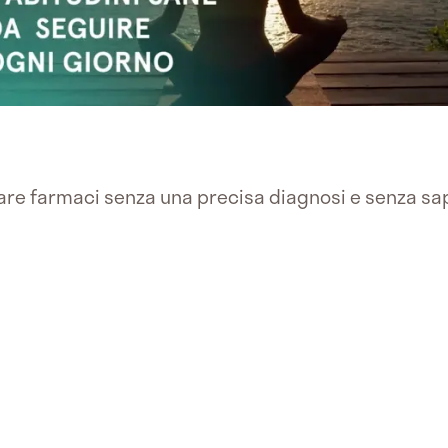
are farmaci senza una precisa diagnosi e senza sap