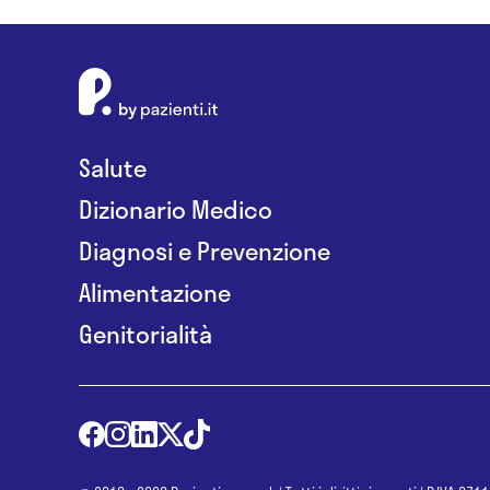
Salute
Dizionario Medico
Diagnosi e Prevenzione
Alimentazione
Genitorialità