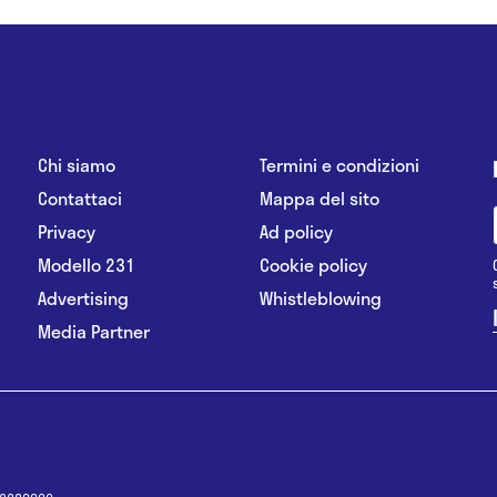
Chi siamo
Termini e condizioni
Contattaci
Mappa del sito
Privacy
Ad policy
Modello 231
Cookie policy
Advertising
Whistleblowing
Media Partner