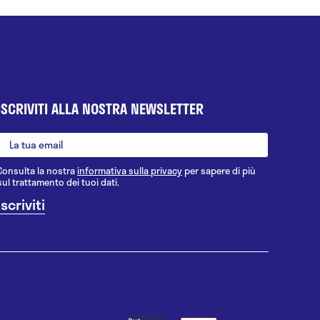
ISCRIVITI ALLA NOSTRA NEWSLETTER
Consulta la nostra
informativa sulla privacy
per sapere di più
sul trattamento dei tuoi dati.