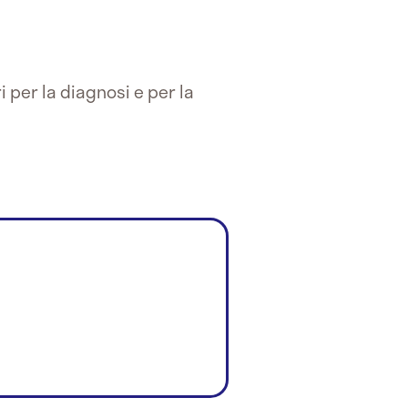
 per la diagnosi e per la