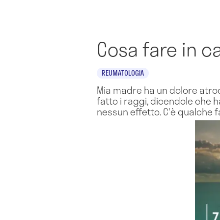
Cosa fare in ca
REUMATOLOGIA
Mia madre ha un dolore atroc
fatto i raggi, dicendole che h
nessun effetto. C'è qualche 