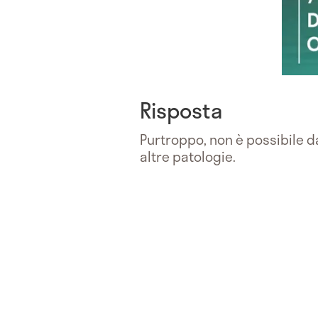
Risposta
Purtroppo, non è possibile d
altre patologie.