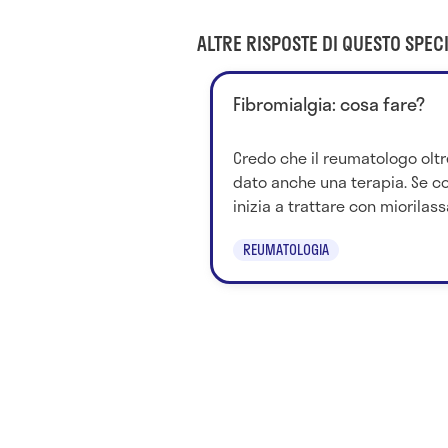
ALTRE RISPOSTE DI QUESTO SPECI
Fibromialgia: cosa fare?
Credo che il reumatologo oltre
dato anche una terapia. Se co
inizia a trattare con miorilassa
REUMATOLOGIA