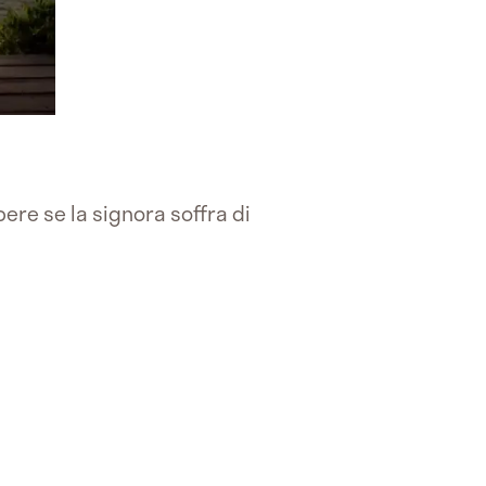
ere se la signora soffra di