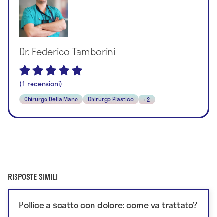
Dr. Federico Tamborini
(1 recensioni)
Chirurgo Della Mano
Chirurgo Plastico
+2
RISPOSTE SIMILI
Pollice a scatto con dolore: come va trattato?