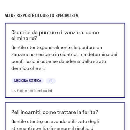
ALTRE RISPOSTE DI QUESTO SPECIALISTA
Cicatrici da punture di zanzara: come
eliminarle?
Gentile utente,generalmente, le punture da
zanzare non esitano in cicatrici, ma determina dei
pomfi, lesioni cutanee da edema dello strato
dermico che si...
MEDICINA ESTETICA
+1
Dr. Federico Tamborini
Peli incarniti: come trattare la ferita?
Gentile utente,non avendo utilizzato degli
strumenti sterili, c'è sempre il rischio di