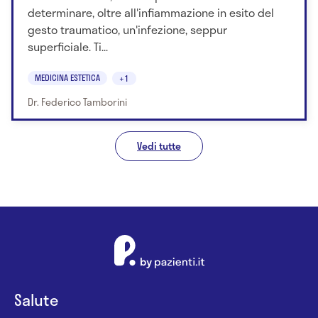
determinare, oltre all'infiammazione in esito del
gesto traumatico, un'infezione, seppur
superficiale. Ti...
MEDICINA ESTETICA
+1
Dr. Federico Tamborini
Vedi tutte
Salute