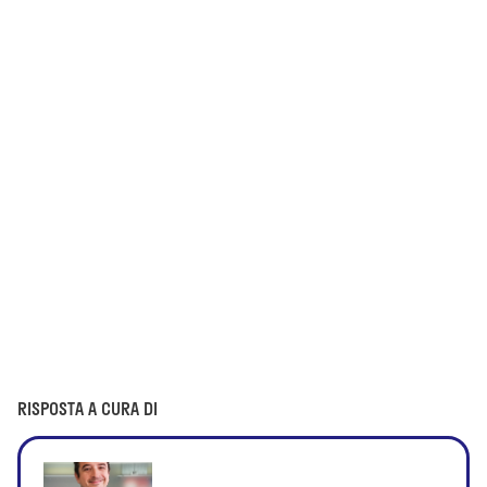
RISPOSTA A CURA DI