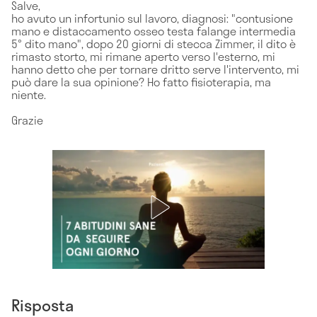
Salve,
ho avuto un infortunio sul lavoro, diagnosi: "contusione
mano e distaccamento osseo testa falange intermedia
5° dito mano", dopo 20 giorni di stecca Zimmer, il dito è
rimasto storto, mi rimane aperto verso l'esterno, mi
hanno detto che per tornare dritto serve l'intervento, mi
può dare la sua opinione? Ho fatto fisioterapia, ma
niente.
Grazie
Risposta