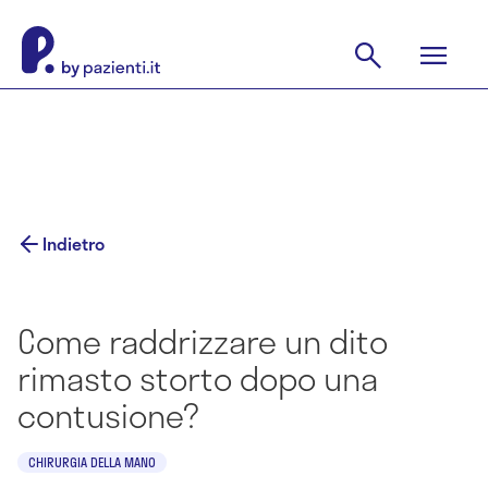
Indietro
Come raddrizzare un dito
rimasto storto dopo una
contusione?
CHIRURGIA DELLA MANO