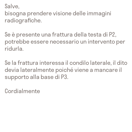
Salve,
bisogna prendere visione delle immagini
radiografiche.
Se è presente una frattura della testa di P2,
potrebbe essere necessario un intervento per
ridurla.
Se la frattura interessa il condilo laterale, il dito
devia lateralmente poiché viene a mancare il
supporto alla base di P3.
Cordialmente