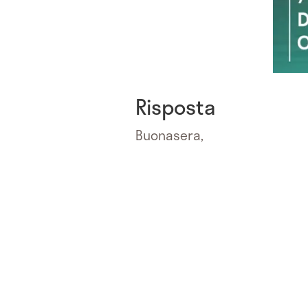
Risposta
Buonasera,