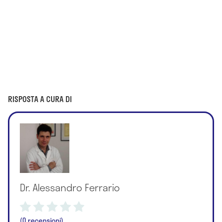
RISPOSTA A CURA DI
Dr. Alessandro Ferrario
(0 recensioni)