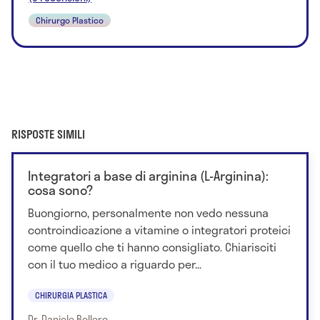
Chirurgo Plastico
RISPOSTE SIMILI
Integratori a base di arginina (L-Arginina):
cosa sono?
Buongiorno, personalmente non vedo nessuna
controindicazione a vitamine o integratori proteici
come quello che ti hanno consigliato. Chiarisciti
con il tuo medico a riguardo per...
CHIRURGIA PLASTICA
Dr. Daniele Bollero