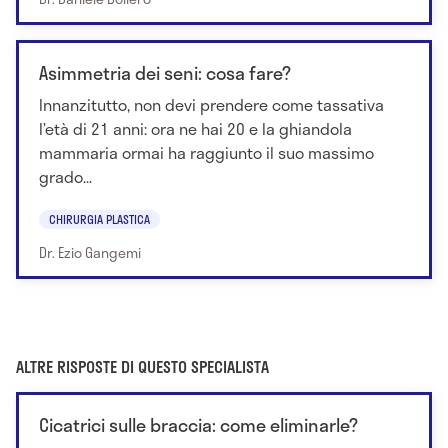
Asimmetria dei seni: cosa fare?
Innanzitutto, non devi prendere come tassativa
l’età di 21 anni: ora ne hai 20 e la ghiandola
mammaria ormai ha raggiunto il suo massimo
grado...
CHIRURGIA PLASTICA
Dr. Ezio Gangemi
ALTRE RISPOSTE DI QUESTO SPECIALISTA
Cicatrici sulle braccia: come eliminarle?