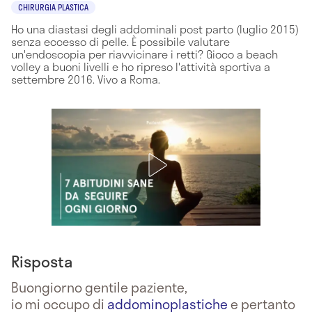
CHIRURGIA PLASTICA
Ho una diastasi degli addominali post parto (luglio 2015)
senza eccesso di pelle. È possibile valutare
un'endoscopia per riavvicinare i retti? Gioco a beach
volley a buoni livelli e ho ripreso l'attività sportiva a
settembre 2016. Vivo a Roma.
Risposta
Buongiorno gentile paziente,
io mi occupo di
addominoplastiche
e pertanto