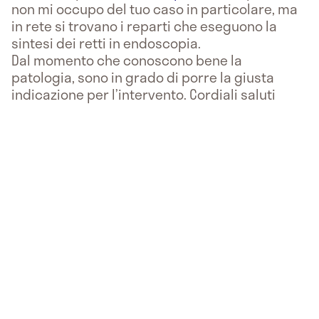
non mi occupo del tuo caso in particolare, ma
in rete si trovano i reparti che eseguono la
sintesi dei retti in endoscopia.
Dal momento che conoscono bene la
patologia, sono in grado di porre la giusta
indicazione per l’intervento. Cordiali saluti