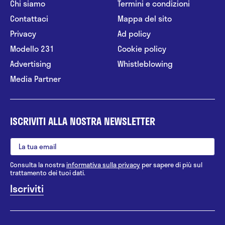
Chi siamo
Termini e condizioni
Contattaci
Mappa del sito
Privacy
Ad policy
Modello 231
Cookie policy
Advertising
Whistleblowing
Media Partner
ISCRIVITI ALLA NOSTRA NEWSLETTER
Consulta la nostra
informativa sulla privacy
per sapere di più sul
trattamento dei tuoi dati.