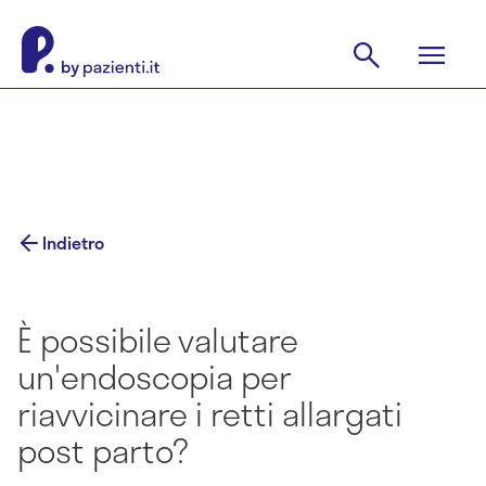
Indietro
È possibile valutare
un'endoscopia per
riavvicinare i retti allargati
post parto?