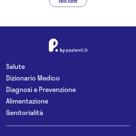
Vedi tutte
Salute
Dizionario Medico
Diagnosi e Prevenzione
Alimentazione
Genitorialità