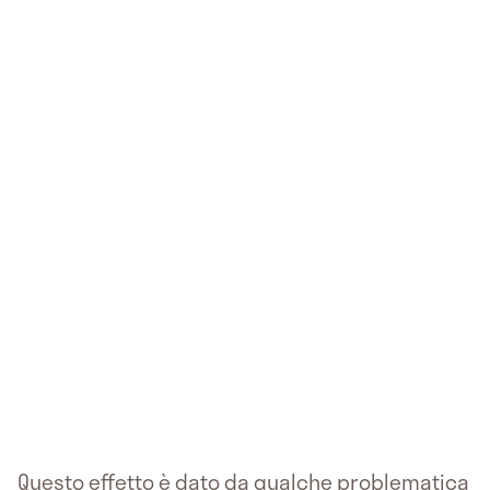
Questo effetto è dato da qualche problematica