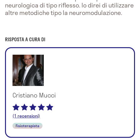
neurologica di tipo riflesso. Io direi di utilizzare
altre metodiche tipo la neuromodulazione.
RISPOSTA A CURA DI
Cristiano Mucci
(1 recensioni)
Fisioterapista