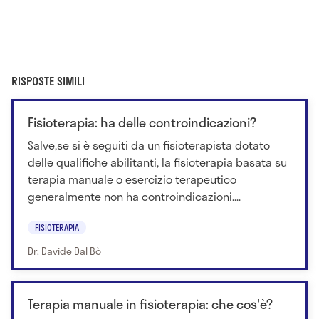
RISPOSTE SIMILI
Fisioterapia: ha delle controindicazioni?
Salve,se si è seguiti da un fisioterapista dotato
delle qualifiche abilitanti, la fisioterapia basata su
terapia manuale o esercizio terapeutico
generalmente non ha controindicazioni....
FISIOTERAPIA
Dr. Davide Dal Bò
Terapia manuale in fisioterapia: che cos'è?