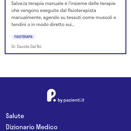
Salve,la terapia manuale è l'insieme delle terapie
che vengono eseguite dal fisioterapista
manualmente, agendo su tessuti come muscoli e
tendini o in modo diretto sui...
FISIOTERAPIA
Dr. Davide Dal Bò
Salute
Dizionario Medico