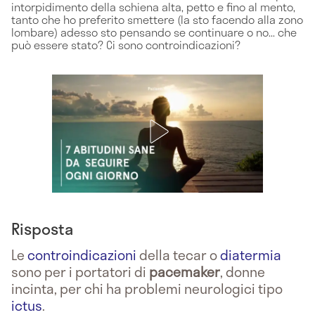
intorpidimento della schiena alta, petto e fino al mento,
tanto che ho preferito smettere (la sto facendo alla zono
lombare) adesso sto pensando se continuare o no... che
può essere stato? Ci sono controindicazioni?
Risposta
Le
controindicazioni
della tecar o
diatermia
sono per i portatori di
pacemaker
, donne
incinta, per chi ha problemi neurologici tipo
ictus
.