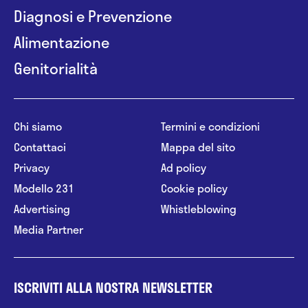
Diagnosi e Prevenzione
Alimentazione
Genitorialità
Chi siamo
Termini e condizioni
Contattaci
Mappa del sito
Privacy
Ad policy
Modello 231
Cookie policy
Advertising
Whistleblowing
Media Partner
ISCRIVITI ALLA NOSTRA NEWSLETTER