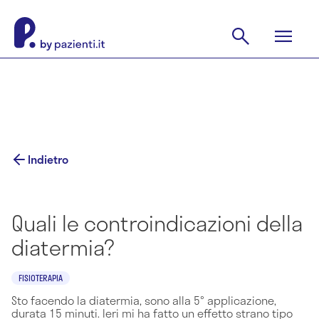
Indietro
Quali le controindicazioni della
diatermia?
FISIOTERAPIA
Sto facendo la diatermia, sono alla 5° applicazione,
durata 15 minuti. Ieri mi ha fatto un effetto strano tipo