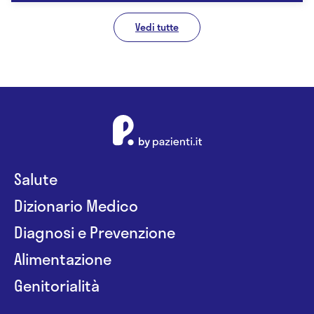
Vedi tutte
Salute
Dizionario Medico
Diagnosi e Prevenzione
Alimentazione
Genitorialità