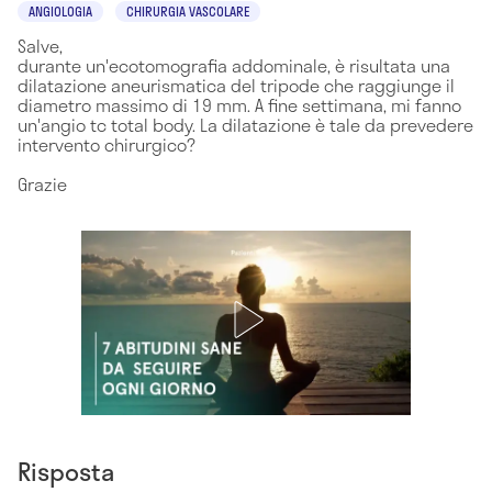
ANGIOLOGIA
CHIRURGIA VASCOLARE
Salve,
durante un'ecotomografia addominale, è risultata una
dilatazione aneurismatica del tripode che raggiunge il
diametro massimo di 19 mm. A fine settimana, mi fanno
un'angio tc total body. La dilatazione è tale da prevedere
intervento chirurgico?
Grazie
Risposta