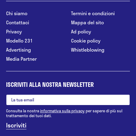
Chi siamo
Termini e condizioni
Contattaci
Mappa del sito
Privacy
Ad policy
Modello 231
Cookie policy
Advertising
Whistleblowing
Media Partner
ISCRIVITI ALLA NOSTRA NEWSLETTER
Consulta la nostra
informativa sulla privacy
per sapere di più sul
trattamento dei tuoi dati.