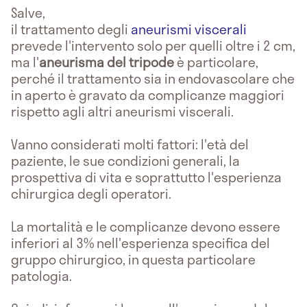
Salve,
il trattamento degli
aneurismi viscerali
prevede l'intervento solo per quelli oltre i 2 cm,
ma l'
aneurisma del tripode
è particolare,
perché il trattamento sia in endovascolare che
in aperto è gravato da complicanze maggiori
rispetto agli altri aneurismi viscerali.
Vanno considerati molti fattori: l'età del
paziente, le sue condizioni generali, la
prospettiva di vita e soprattutto l'esperienza
chirurgica degli operatori.
La mortalità e le complicanze devono essere
inferiori al 3% nell'esperienza specifica del
gruppo chirurgico, in questa particolare
patologia.