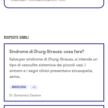
RISPOSTE SIMILI
Sindrome di Churg-Strauss: cosa fare?
Salve,per sindrome di Churg-Strauss, si intende un
tipo di vasculite sistemica dei piccoli vasi. I
sintomi e i segni clinici presentano sinusopatia,
asma...
ANGIOLOGIA
+1
Dr. Domenico Cecere