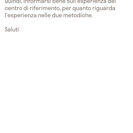
Quindi, informarsi bene sull'esperienza del
centro di riferimento, per quanto riguarda
l'esperienza nelle due metodiche.
Saluti