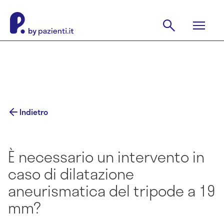
Indietro
È necessario un intervento in
caso di dilatazione
aneurismatica del tripode a 19
mm?