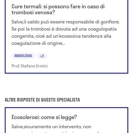
Cure termali: si possono fare in caso di
trombosi venosa?
Salve,il caldo può essere responsabile di gonfiore.
Se poi la trombosi è dovuta ad una coagulopatia
congenita, cioè ad un'eccessiva tendenza alla
coagulazione di origine...
ANGIOLOGIA
+2
Prof. Stefano Ermini
ALTRE RISPOSTE DI QUESTO SPECIALISTA
Ecosclerosi: come si legge?
Salve,sicuramente un intervento, non