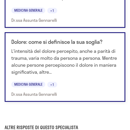
MEDICINA GENERALE
+1
Dr.ssa Assunta Gennarelli
Dolore: come si definisce la sua soglia?
L'intensità del dolore percepito, anche a parità di
trauma, varia molto da persona a persona. Mentre
alcune persone percepiscono il dolore in maniera
significativa, altre...
MEDICINA GENERALE
+1
Dr.ssa Assunta Gennarelli
ALTRE RISPOSTE DI QUESTO SPECIALISTA