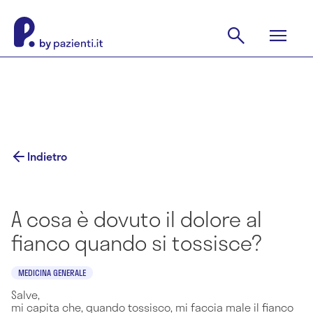
Indietro
A cosa è dovuto il dolore al
fianco quando si tossisce?
MEDICINA GENERALE
Salve,
mi capita che, quando tossisco, mi faccia male il fianco