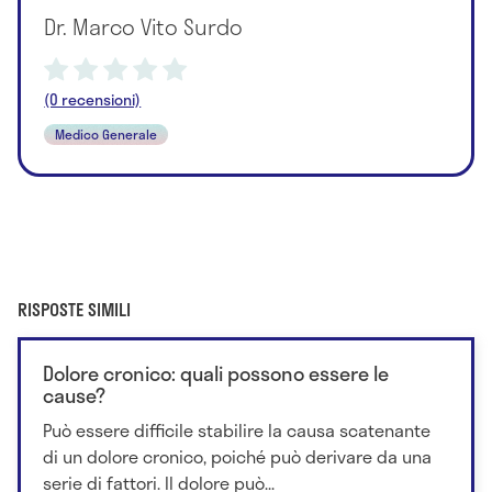
Dr. Marco Vito Surdo
(0 recensioni)
Medico Generale
RISPOSTE SIMILI
Dolore cronico: quali possono essere le
cause?
Può essere difficile stabilire la causa scatenante
di un dolore cronico, poiché può derivare da una
serie di fattori. Il dolore può...