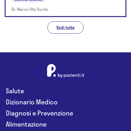
Dr. Marco Vito Surdo
Vedi tutte
Salute
Dizionario Medico
Diagnosi e Prevenzione
Alimentazione