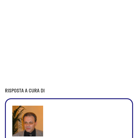
RISPOSTA A CURA DI