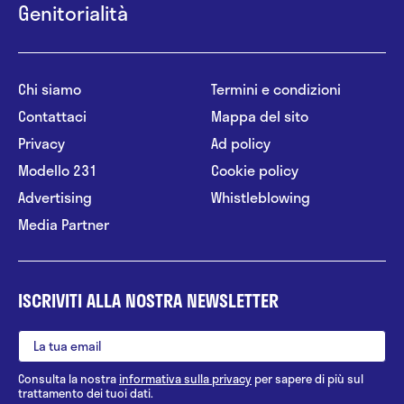
Genitorialità
Chi siamo
Termini e condizioni
Contattaci
Mappa del sito
Privacy
Ad policy
Modello 231
Cookie policy
Advertising
Whistleblowing
Media Partner
ISCRIVITI ALLA NOSTRA NEWSLETTER
Consulta la nostra
informativa sulla privacy
per sapere di più sul
trattamento dei tuoi dati.