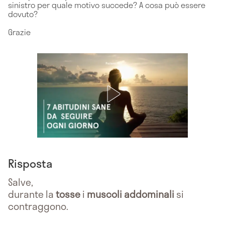
sinistro per quale motivo succede? A cosa può essere
dovuto?
Grazie
Risposta
Salve,
durante la
tosse
i
muscoli addominali
si
contraggono.