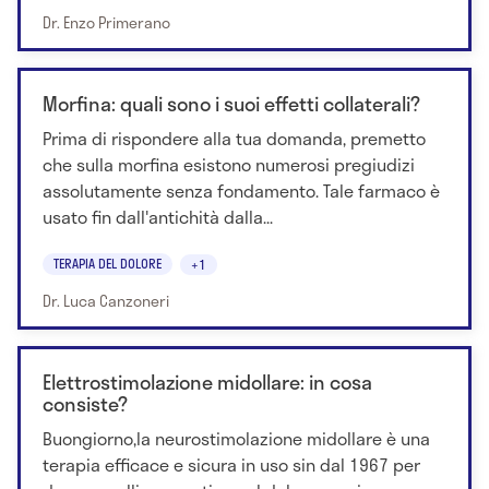
Dr. Enzo Primerano
Morfina: quali sono i suoi effetti collaterali?
Prima di rispondere alla tua domanda, premetto
che sulla morfina esistono numerosi pregiudizi
assolutamente senza fondamento. Tale farmaco è
usato fin dall'antichità dalla...
TERAPIA DEL DOLORE
+1
Dr. Luca Canzoneri
Elettrostimolazione midollare: in cosa
consiste?
Buongiorno,la neurostimolazione midollare è una
terapia efficace e sicura in uso sin dal 1967 per