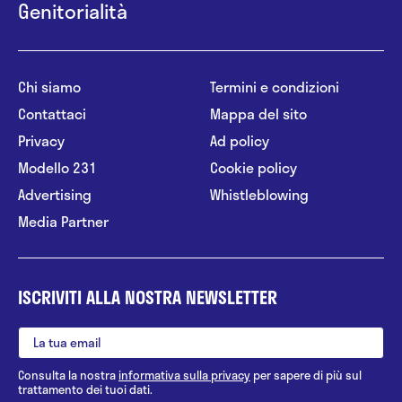
Genitorialità
Chi siamo
Termini e condizioni
Contattaci
Mappa del sito
Privacy
Ad policy
Modello 231
Cookie policy
Advertising
Whistleblowing
Media Partner
ISCRIVITI ALLA NOSTRA NEWSLETTER
Consulta la nostra
informativa sulla privacy
per sapere di più sul
trattamento dei tuoi dati.