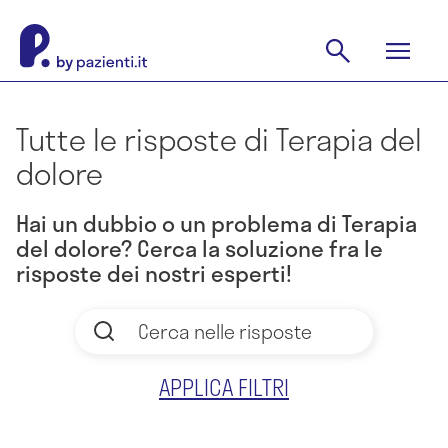
Tutte le risposte di Terapia del
dolore
Hai un dubbio o un problema di Terapia
del dolore? Cerca la soluzione fra le
risposte dei nostri esperti!
APPLICA FILTRI