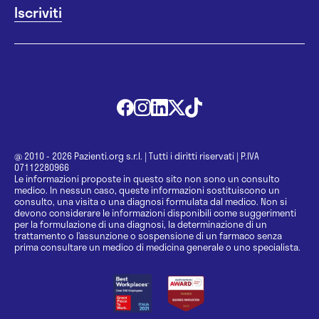
@ 2010 - 2026 Pazienti.org s.r.l.
|
Tutti i diritti riservati
|
P.IVA
07112280966
Le informazioni proposte in questo sito non sono un consulto
medico. In nessun caso, queste informazioni sostituiscono un
consulto, una visita o una diagnosi formulata dal medico. Non si
devono considerare le informazioni disponibili come suggerimenti
per la formulazione di una diagnosi, la determinazione di un
trattamento o l’assunzione o sospensione di un farmaco senza
prima consultare un medico di medicina generale o uno specialista.