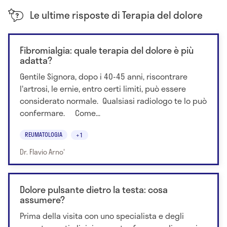
Le ultime risposte di Terapia del dolore
Fibromialgia: quale terapia del dolore è più
adatta?
Gentile Signora, dopo i 40-45 anni, riscontrare
l'artrosi, le ernie, entro certi limiti, può essere
considerato normale. Qualsiasi radiologo te lo può
confermare. Come...
REUMATOLOGIA
+1
Dr. Flavio Arno'
Dolore pulsante dietro la testa: cosa
assumere?
Prima della visita con uno specialista e degli