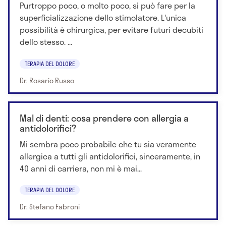
Purtroppo poco, o molto poco, si può fare per la
superficializzazione dello stimolatore. L'unica
possibilità è chirurgica, per evitare futuri decubiti
dello stesso. ...
TERAPIA DEL DOLORE
Dr. Rosario Russo
Mal di denti: cosa prendere con allergia a
antidolorifici?
Mi sembra poco probabile che tu sia veramente
allergica a tutti gli antidolorifici, sinceramente, in
40 anni di carriera, non mi è mai...
TERAPIA DEL DOLORE
Dr. Stefano Fabroni