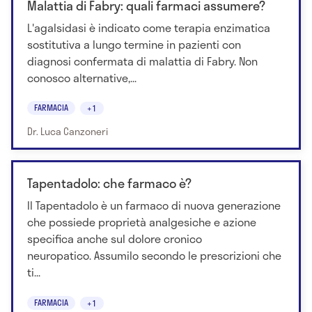
Malattia di Fabry: quali farmaci assumere?
L'agalsidasi è indicato come terapia enzimatica
sostitutiva a lungo termine in pazienti con
diagnosi confermata di malattia di Fabry. Non
conosco alternative,...
FARMACIA
+1
Dr. Luca Canzoneri
Tapentadolo: che farmaco è?
Il Tapentadolo è un farmaco di nuova generazione
che possiede proprietà analgesiche e azione
specifica anche sul dolore cronico
neuropatico. Assumilo secondo le prescrizioni che
ti...
FARMACIA
+1