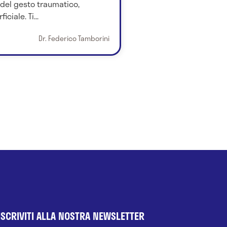
 del gesto traumatico,
ciale. Ti...
Dr. Federico Tamborini
ISCRIVITI ALLA NOSTRA NEWSLETTER