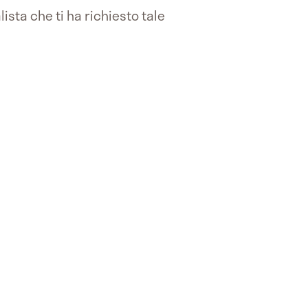
ista che ti ha richiesto tale