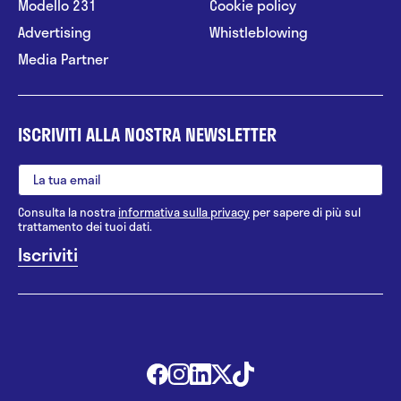
Modello 231
Cookie policy
Advertising
Whistleblowing
Media Partner
ISCRIVITI ALLA NOSTRA NEWSLETTER
Consulta la nostra
informativa sulla privacy
per sapere di più sul
trattamento dei tuoi dati.