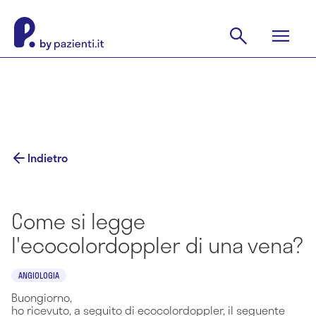
Indietro
Come si legge
l'ecocolordoppler di una vena?
ANGIOLOGIA
Buongiorno,
ho ricevuto, a seguito di ecocolordoppler, il seguente