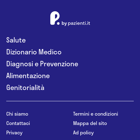
Salute
Dizionario Medico
Diagnosi e Prevenzione
Alimentazione
Genitorialità
Chi siamo
Termini e condizioni
Contattaci
Mappa del sito
Privacy
Ad policy