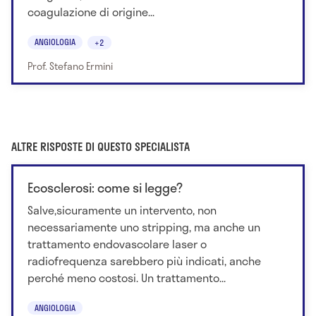
coagulazione di origine...
ANGIOLOGIA
+2
Prof. Stefano Ermini
ALTRE RISPOSTE DI QUESTO SPECIALISTA
Ecosclerosi: come si legge?
Salve,sicuramente un intervento, non
necessariamente uno stripping, ma anche un
trattamento endovascolare laser o
radiofrequenza sarebbero più indicati, anche
perché meno costosi. Un trattamento...
ANGIOLOGIA