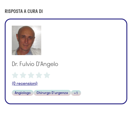
RISPOSTA A CURA DI
Dr. Fulvio D'Angelo
(0 recensioni)
Angiologo
Chirurgo D'urgenza
+1