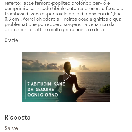
referto: "asse femoro-popliteo profondo pervio e
comprimibile. In sede tibiale esterna presenza focale di
trombosi di vena superficiale delle dimensioni di 1,5 x
0,8 cm". Vorrei chiedere all'incirca cosa significa e quali
problematiche potrebbero sorgere. La vena non dà
dolore, ma al tatto è molto pronunciata e dura.
Grazie
Risposta
Salve,