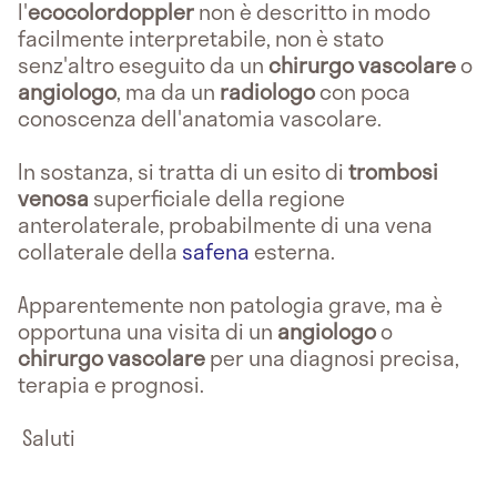
l'
ecocolordoppler
non è descritto in modo
facilmente interpretabile, non è stato
senz'altro eseguito da un
chirurgo vascolare
o
angiologo
, ma da un
radiologo
con poca
conoscenza dell'anatomia vascolare.
In sostanza, si tratta di un esito di
trombosi
venosa
superficiale della regione
anterolaterale, probabilmente di una vena
collaterale della
safena
esterna.
Apparentemente non patologia grave, ma è
opportuna una visita di un
angiologo
o
chirurgo vascolare
per una diagnosi precisa,
terapia e prognosi.
Saluti