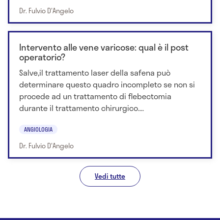
Dr. Fulvio D'Angelo
Intervento alle vene varicose: qual è il post
operatorio?
Salve,il trattamento laser della safena può
determinare questo quadro incompleto se non si
procede ad un trattamento di flebectomia
durante il trattamento chirurgico....
ANGIOLOGIA
Dr. Fulvio D'Angelo
Vedi tutte