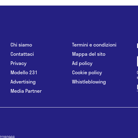
Chi siamo
Termini e condizioni
Contattaci
Mappa del sito
Privacy
Ad policy
Modello 231
Cookie policy
Advertising
Whistleblowing
Media Partner
12280966