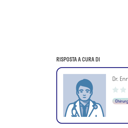
RISPOSTA A CURA DI
Dr. En
Chirurg