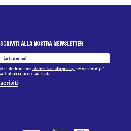
ISCRIVITI ALLA NOSTRA NEWSLETTER
Consulta la nostra
informativa sulla privacy
per sapere di più
sul trattamento dei tuoi dati.