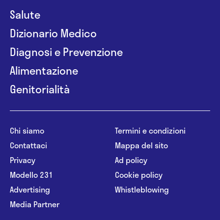
Salute
Dizionario Medico
Diagnosi e Prevenzione
Alimentazione
Genitorialità
Chi siamo
Termini e condizioni
Contattaci
Mappa del sito
Privacy
Ad policy
Modello 231
Cookie policy
Advertising
Whistleblowing
Media Partner