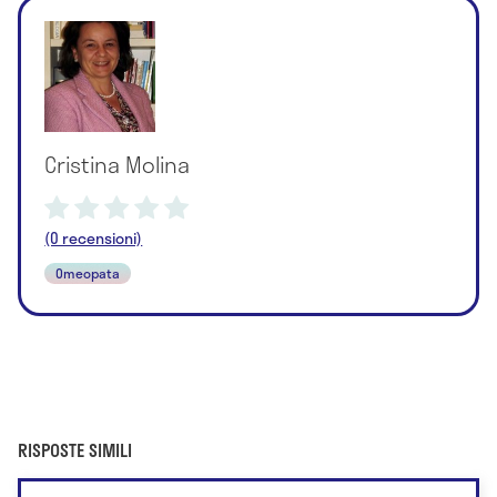
Cristina Molina
(0 recensioni)
Omeopata
RISPOSTE SIMILI