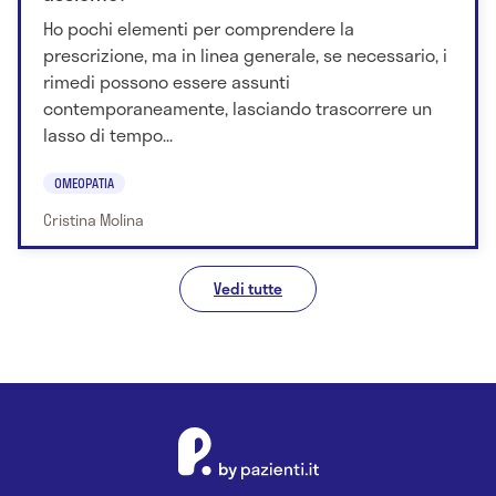
Ho pochi elementi per comprendere la
prescrizione, ma in linea generale, se necessario, i
rimedi possono essere assunti
contemporaneamente, lasciando trascorrere un
lasso di tempo...
OMEOPATIA
Cristina Molina
Vedi tutte