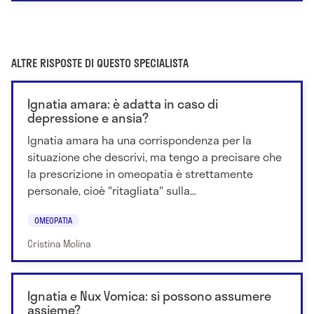
ALTRE RISPOSTE DI QUESTO SPECIALISTA
Ignatia amara: è adatta in caso di
depressione e ansia?
Ignatia amara ha una corrispondenza per la
situazione che descrivi, ma tengo a precisare che
la prescrizione in omeopatia è strettamente
personale, cioè "ritagliata" sulla...
OMEOPATIA
Cristina Molina
Ignatia e Nux Vomica: si possono assumere
assieme?