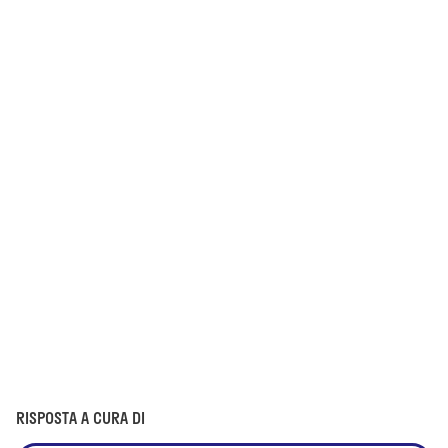
RISPOSTA A CURA DI