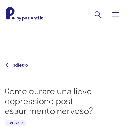
Indietro
Come curare una lieve
depressione post
esaurimento nervoso?
OMEOPATIA