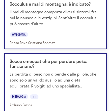
Cocculus e mal di montagna: è indicato?
Il mal di montagna comporta diversi sintomi, fra
cui la nausea e le vertigini. Senz'altro il cocculus
può essere d'aiuto. ...
OMEOPATIA
Dr.ssa Erika Cristiana Schmitt
Gocce omeopatiche per perdere peso:
funzionano?
La perdita di peso non dipende dalle pillole, che
sono solo un valido ausilio ad una dieta
equilibrata. Rivolgiti ad uno specialista...
DIETOLOGIA
+1
Arduino Fazioli