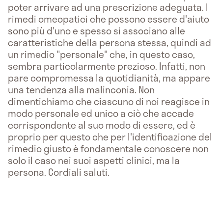
poter arrivare ad una prescrizione adeguata. I
rimedi omeopatici che possono essere d'aiuto
sono più d'uno e spesso si associano alle
caratteristiche della persona stessa, quindi ad
un rimedio "personale" che, in questo caso,
sembra particolarmente prezioso. Infatti, non
pare compromessa la quotidianità, ma appare
una tendenza alla malinconia. Non
dimentichiamo che ciascuno di noi reagisce in
modo personale ed unico a ciò che accade
corrispondente al suo modo di essere, ed è
proprio per questo che per l'identificazione del
rimedio giusto è fondamentale conoscere non
solo il caso nei suoi aspetti clinici, ma la
persona. Cordiali saluti.