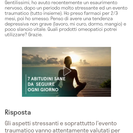
Gentilissimi, ho avuto recentemente un esaurimento
nervoso, dopo un periodo molto stressante ed un evento
traumatico (tutto insieme). Ho preso farmaci per 2/3
mesi, poi ho smesso. Penso di avere una tendenza
depressiva non grave (lavoro, mi curo, dormo, mangio) e
poco slancio vitale. Quali prodotti omeopatici potrei
utilizzare? Grazie.
Risposta
Gli aspetti stressanti e soprattutto l'evento
traumatico vanno attentamente valutati per