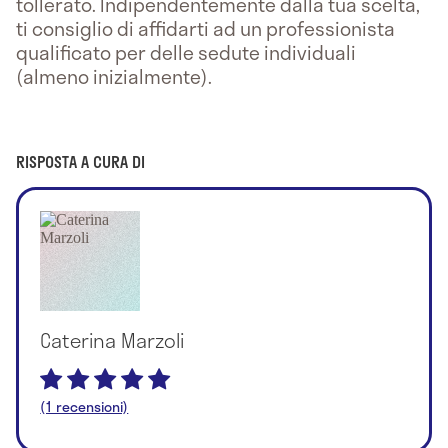
tollerato. Indipendentemente dalla tua scelta,
ti consiglio di affidarti ad un professionista
qualificato per delle sedute individuali
(almeno inizialmente).
RISPOSTA A CURA DI
Caterina Marzoli
(1 recensioni)