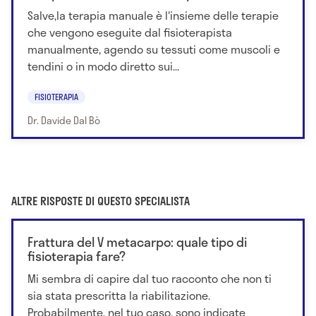
Salve,la terapia manuale è l'insieme delle terapie
che vengono eseguite dal fisioterapista
manualmente, agendo su tessuti come muscoli e
tendini o in modo diretto sui...
FISIOTERAPIA
Dr. Davide Dal Bò
ALTRE RISPOSTE DI QUESTO SPECIALISTA
Frattura del V metacarpo: quale tipo di
fisioterapia fare?
Mi sembra di capire dal tuo racconto che non ti
sia stata prescritta la riabilitazione.
Probabilmente, nel tuo caso, sono indicate