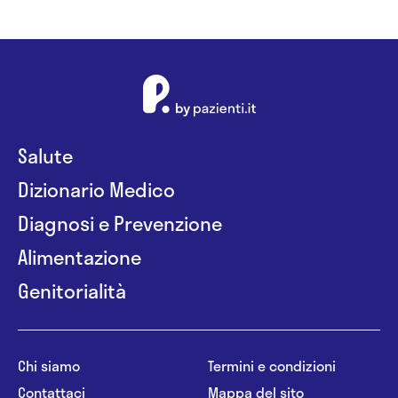
Salute
Dizionario Medico
Diagnosi e Prevenzione
Alimentazione
Genitorialità
Chi siamo
Termini e condizioni
Contattaci
Mappa del sito