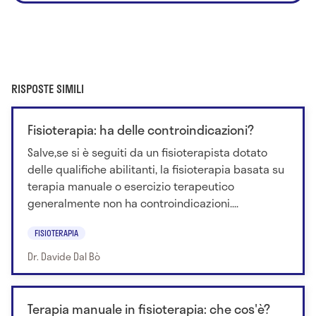
RISPOSTE SIMILI
Fisioterapia: ha delle controindicazioni?
Salve,se si è seguiti da un fisioterapista dotato
delle qualifiche abilitanti, la fisioterapia basata su
terapia manuale o esercizio terapeutico
generalmente non ha controindicazioni....
FISIOTERAPIA
Dr. Davide Dal Bò
Terapia manuale in fisioterapia: che cos'è?