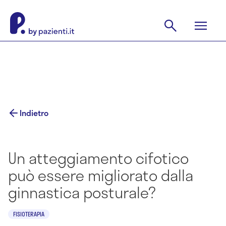
Indietro
Un atteggiamento cifotico
può essere migliorato dalla
ginnastica posturale?
FISIOTERAPIA