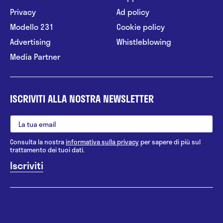
Privacy
Ad policy
Modello 231
Cookie policy
Advertising
Whistleblowing
Media Partner
ISCRIVITI ALLA NOSTRA NEWSLETTER
Consulta la nostra
informativa sulla privacy
per sapere di più sul
trattamento dei tuoi dati.