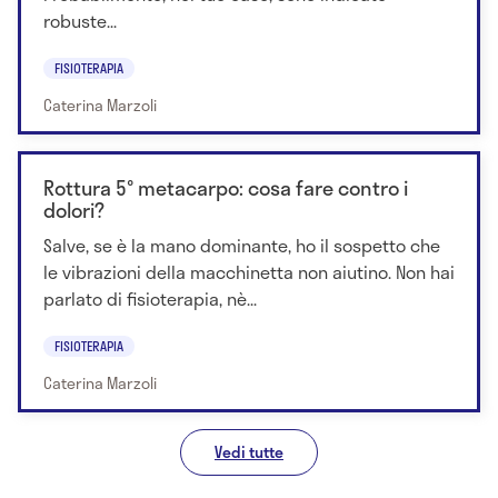
robuste...
FISIOTERAPIA
Caterina Marzoli
Rottura 5° metacarpo: cosa fare contro i
dolori?
Salve, se è la mano dominante, ho il sospetto che
le vibrazioni della macchinetta non aiutino. Non hai
parlato di fisioterapia, nè...
FISIOTERAPIA
Caterina Marzoli
Vedi tutte