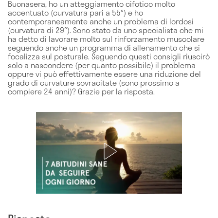
Buonasera, ho un atteggiamento cifotico molto
accentuato (curvatura pari a 55°) e ho
contemporaneamente anche un problema di lordosi
(curvatura di 29°). Sono stato da uno specialista che mi
ha detto di lavorare molto sul rinforzamento muscolare
seguendo anche un programma di allenamento che si
focalizza sul posturale. Seguendo questi consigli riuscirò
solo a nascondere (per quanto possibile) il problema
oppure vi può effettivamente essere una riduzione del
grado di curvature sovracitate (sono prossimo a
compiere 24 anni)? Grazie per la risposta.