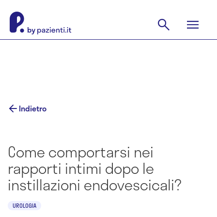
Indietro
Come comportarsi nei
rapporti intimi dopo le
instillazioni endovescicali?
UROLOGIA