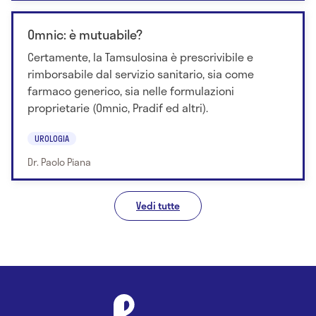
Omnic: è mutuabile?
Certamente, la Tamsulosina è prescrivibile e
rimborsabile dal servizio sanitario, sia come
farmaco generico, sia nelle formulazioni
proprietarie (Omnic, Pradif ed altri).
UROLOGIA
Dr. Paolo Piana
Vedi tutte