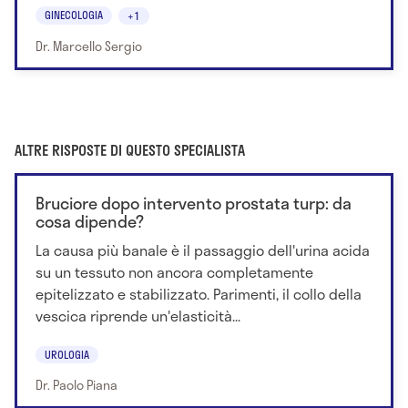
GINECOLOGIA
+1
Dr. Marcello Sergio
ALTRE RISPOSTE DI QUESTO SPECIALISTA
Bruciore dopo intervento prostata turp: da
cosa dipende?
La causa più banale è il passaggio dell'urina acida
su un tessuto non ancora completamente
epitelizzato e stabilizzato. Parimenti, il collo della
vescica riprende un'elasticità...
UROLOGIA
Dr. Paolo Piana