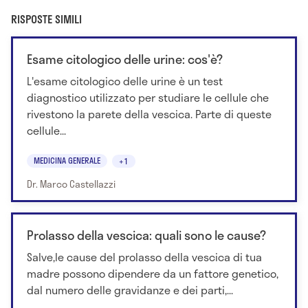
RISPOSTE SIMILI
Esame citologico delle urine: cos'è?
L'esame citologico delle urine è un test
diagnostico utilizzato per studiare le cellule che
rivestono la parete della vescica. Parte di queste
cellule...
MEDICINA GENERALE
+1
Dr. Marco Castellazzi
Prolasso della vescica: quali sono le cause?
Salve,le cause del prolasso della vescica di tua
madre possono dipendere da un fattore genetico,
dal numero delle gravidanze e dei parti,...