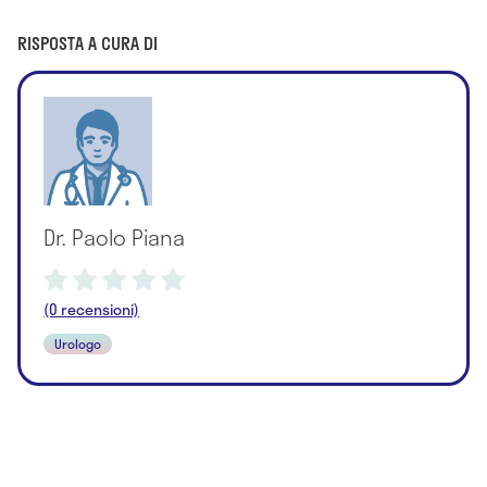
RISPOSTA A CURA DI
Dr. Paolo Piana
(0 recensioni)
Urologo