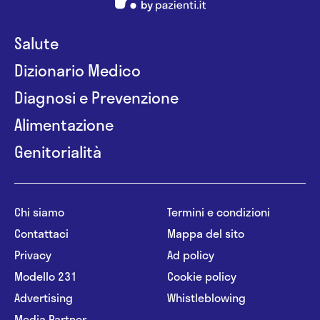
Salute
Dizionario Medico
Diagnosi e Prevenzione
Alimentazione
Genitorialità
Chi siamo
Termini e condizioni
Contattaci
Mappa del sito
Privacy
Ad policy
Modello 231
Cookie policy
Advertising
Whistleblowing
Media Partner