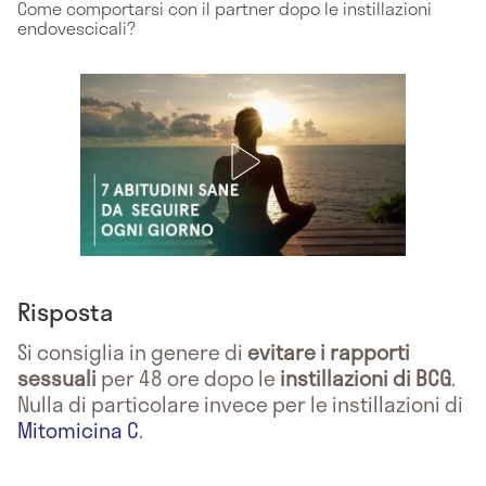
Come comportarsi con il partner dopo le instillazioni
endovescicali?
Risposta
Si consiglia in genere di
evitare i rapporti
sessuali
per 48 ore dopo le
instillazioni di BCG
.
Nulla di particolare invece per le instillazioni di
Mitomicina C
.