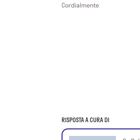
Cordialmente
RISPOSTA A CURA DI