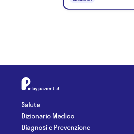
Salute
Dizionario Medico
Diagnosi e Prevenzione