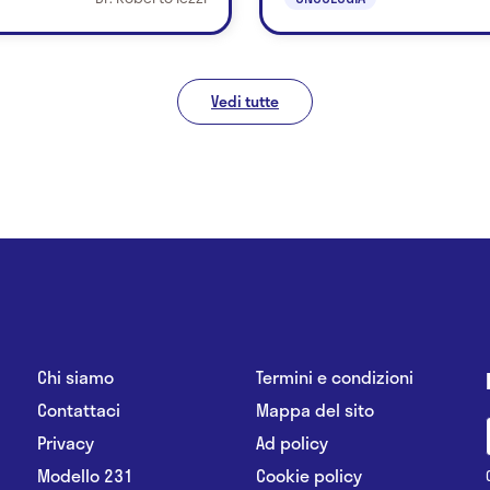
Vedi tutte
Chi siamo
Termini e condizioni
Contattaci
Mappa del sito
Privacy
Ad policy
Modello 231
Cookie policy