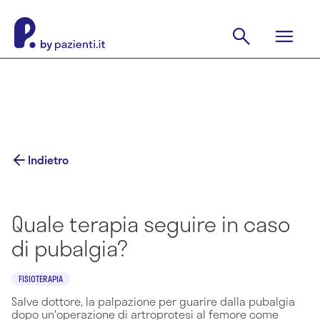
Indietro
Quale terapia seguire in caso
di pubalgia?
FISIOTERAPIA
Salve dottore, la palpazione per guarire dalla pubalgia
dopo un'operazione di artroprotesi al femore come