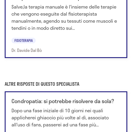
Salve,la terapia manuale è l'insieme delle terapie
che vengono eseguite dal fisioterapista
manualmente, agendo su tessuti come muscoli e
tendini o in modo diretto sui...
FISIOTERAPIA
Dr. Davide Dal Bò
ALTRE RISPOSTE DI QUESTO SPECIALISTA
Condropatia: si potrebbe risolvere da sola?
Dopo una fase iniziale di 10 giorni nei quali
applicherei ghiaccio più volte al dì, associato
all'uso di fans, passerei ad una fase più...