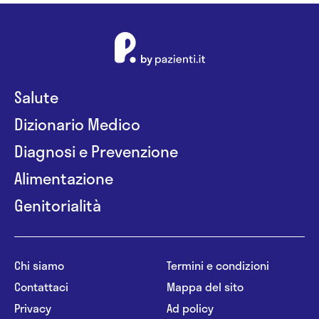
Salute
Dizionario Medico
Diagnosi e Prevenzione
Alimentazione
Genitorialità
Chi siamo
Termini e condizioni
Contattaci
Mappa del sito
Privacy
Ad policy