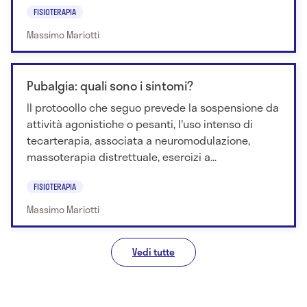
FISIOTERAPIA
Massimo Mariotti
Pubalgia: quali sono i sintomi?
Il protocollo che seguo prevede la sospensione da
attività agonistiche o pesanti, l'uso intenso di
tecarterapia, associata a neuromodulazione,
massoterapia distrettuale, esercizi a...
FISIOTERAPIA
Massimo Mariotti
Vedi tutte