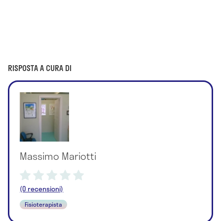
RISPOSTA A CURA DI
Massimo Mariotti
(0 recensioni)
Fisioterapista