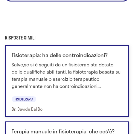
RISPOSTE SIMILI
Fisioterapia: ha delle controindicazioni?
Salve,se si è seguiti da un fisioterapista dotato
delle qualifiche abilitanti, la fisioterapia basata su
terapia manuale o esercizio terapeutico
generalmente non ha controindicazioni....
FISIOTERAPIA
Dr. Davide Dal Bò
Terapia manuale in fisioterapia: che cos'è?