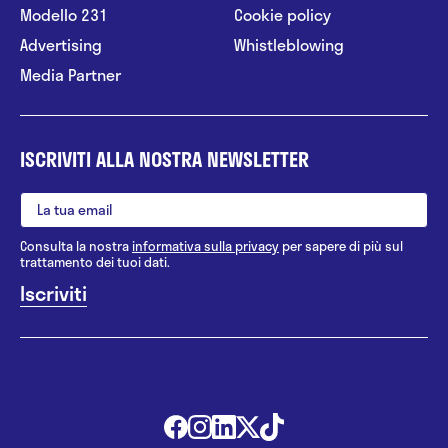
Modello 231
Cookie policy
Advertising
Whistleblowing
Media Partner
ISCRIVITI ALLA NOSTRA NEWSLETTER
Consulta la nostra
informativa sulla privacy
per sapere di più sul
trattamento dei tuoi dati.