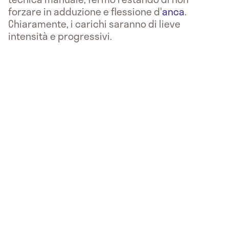
forzare in adduzione e flessione d'
anca
.
Chiaramente, i carichi saranno di lieve
intensità e progressivi.