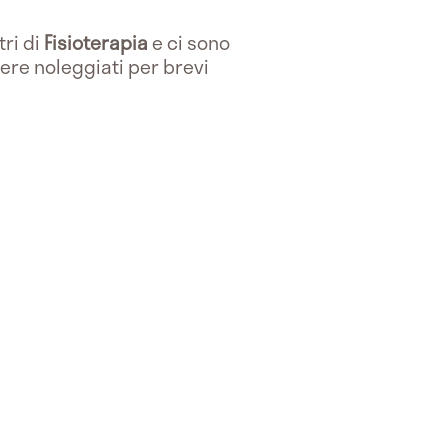
tri di
Fisioterapia
e ci sono
ere noleggiati per brevi