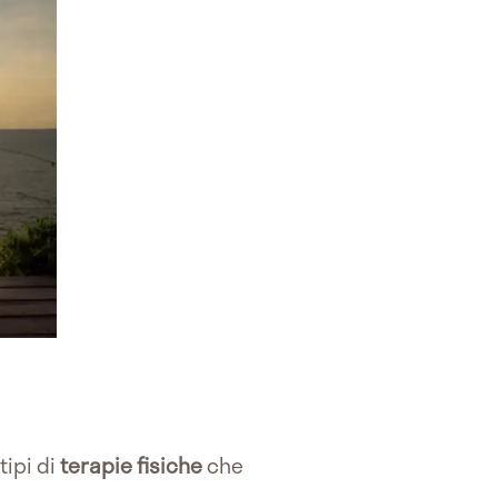
tipi di
terapie fisiche
che