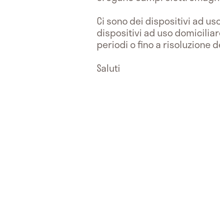
Ci sono dei dispositivi ad us
dispositivi ad uso domicilia
periodi o fino a risoluzione 
Saluti