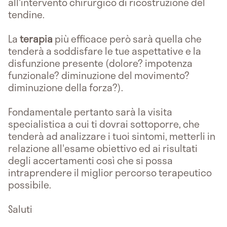
all'intervento chirurgico di ricostruzione del
tendine.
La
terapia
più efficace però sarà quella che
tenderà a soddisfare le tue aspettative e la
disfunzione presente (dolore? impotenza
funzionale? diminuzione del movimento?
diminuzione della forza?).
Fondamentale pertanto sarà la visita
specialistica a cui ti dovrai sottoporre, che
tenderà ad analizzare i tuoi sintomi, metterli in
relazione all'esame obiettivo ed ai risultati
degli accertamenti così che si possa
intraprendere il miglior percorso terapeutico
possibile.
Saluti