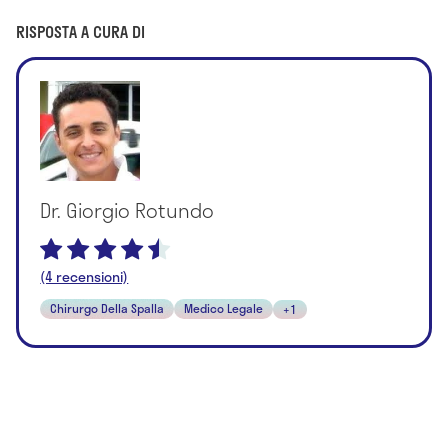
RISPOSTA A CURA DI
Dr. Giorgio Rotundo
(4 recensioni)
Chirurgo Della Spalla
Medico Legale
+1