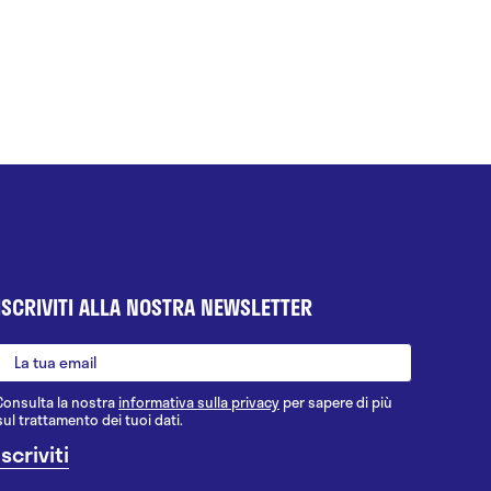
ISCRIVITI ALLA NOSTRA NEWSLETTER
Consulta la nostra
informativa sulla privacy
per sapere di più
sul trattamento dei tuoi dati.