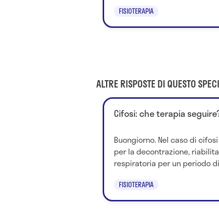
FISIOTERAPIA
ALTRE RISPOSTE DI QUESTO SPECI
Cifosi: che terapia seguire
Buongiorno. Nel caso di cifo
per la decontrazione, riabilit
respiratoria per un periodo di
FISIOTERAPIA