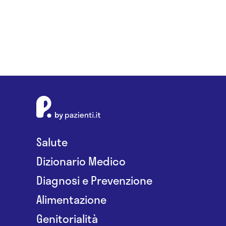
Salute
Dizionario Medico
Diagnosi e Prevenzione
Alimentazione
Genitorialità