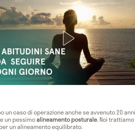
po un caso di operazione anche se avvenuto 20 anni
e un pessimo
alineamento posturale
. Noi trattia
 per un alineamento equilibrato.