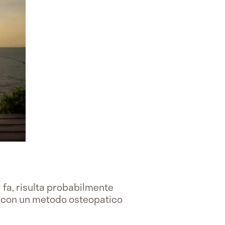
 fa, risulta probabilmente
mo con un metodo osteopatico