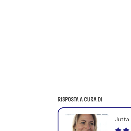
RISPOSTA A CURA DI
Jutta