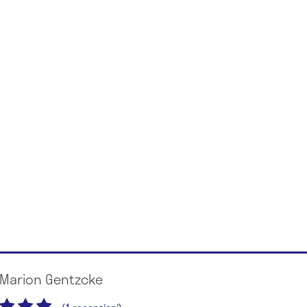
 Marion Gentzcke