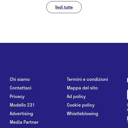
Vedi tutte
Chi siamo
Termini e condizioni
Contattaci
Mappa del sito
Privacy
Ad policy
Modello 231
Cookie policy
Advertising
Whistleblowing
Media Partner