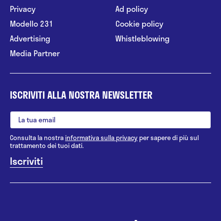
Privacy
Ad policy
Modello 231
Cookie policy
Advertising
Whistleblowing
Media Partner
ISCRIVITI ALLA NOSTRA NEWSLETTER
Consulta la nostra
informativa sulla privacy
per sapere di più sul
trattamento dei tuoi dati.