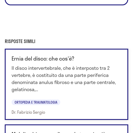
RISPOSTE SIMILI
Ernia del disco: che cos'è?
Il disco intervertebrale, che è interposto tra 2
vertebre, è costituito da una parte periferica
denominata anulus fibroso e una parte centrale,
gelatinosa,...
ORTOPEDIA E TRAUMATOLOGIA
Dr. Fabrizio Sergio