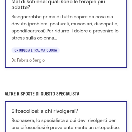
Mal di schiena: quali sono le terapie più
adatte?
Bisognerebbe prima di tutto capire da cosa sia
dovuto (problemi posturali, muscolari, discopatie,
spondiloartrosi).Per ridurre il dolore e prevenire lo
stress sulla colonna...
ORTOPEDIA E TRAUMATOLOGIA
Dr. Fabrizio Sergio
ALTRE RISPOSTE DI QUESTO SPECIALISTA
Cifoscoliosi: a chi rivolgersi?
Buonasera, lo specialista a cui devi rivolgerti per
una cifoscoliosi è prevalentemente un ortopedico;