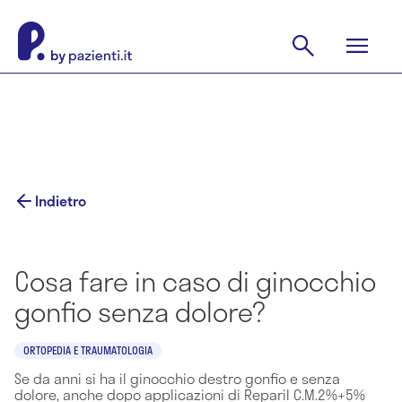
Indietro
Cosa fare in caso di ginocchio
gonfio senza dolore?
ORTOPEDIA E TRAUMATOLOGIA
Se da anni si ha il ginocchio destro gonfio e senza
dolore, anche dopo applicazioni di Reparil C.M.2%+5%