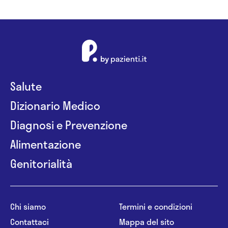
Salute
Dizionario Medico
Diagnosi e Prevenzione
Alimentazione
Genitorialità
Chi siamo
Termini e condizioni
Contattaci
Mappa del sito