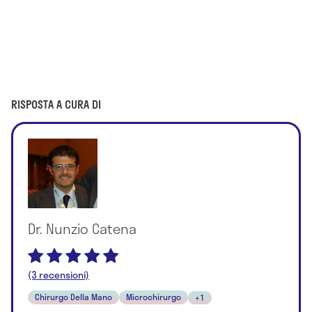
RISPOSTA A CURA DI
Dr. Nunzio Catena
(3 recensioni)
Chirurgo Della Mano
Microchirurgo
+1