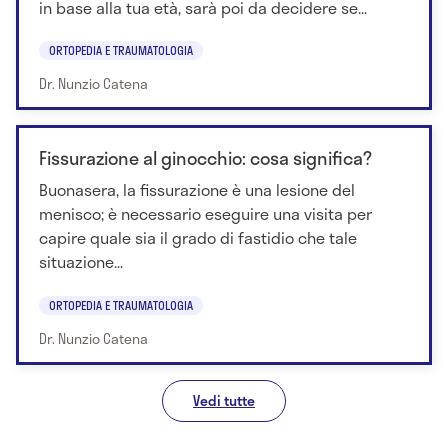
in base alla tua età, sarà poi da decidere se...
ORTOPEDIA E TRAUMATOLOGIA
Dr. Nunzio Catena
Fissurazione al ginocchio: cosa significa?
Buonasera, la fissurazione è una lesione del
menisco; è necessario eseguire una visita per
capire quale sia il grado di fastidio che tale
situazione...
ORTOPEDIA E TRAUMATOLOGIA
Dr. Nunzio Catena
Vedi tutte