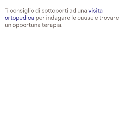
Ti consiglio di sottoporti ad una
visita
ortopedica
per indagare le cause e trovare
un'opportuna terapia.