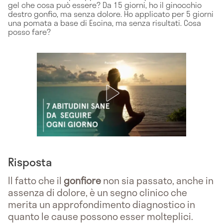
gel che cosa può essere? Da 15 giorni, ho il ginocchio
destro gonfio, ma senza dolore. Ho applicato per 5 giorni
una pomata a base di Escina, ma senza risultati. Cosa
posso fare?
Risposta
Il fatto che il
gonfiore
non sia passato, anche in
assenza di dolore, è un segno clinico che
merita un approfondimento diagnostico in
quanto le cause possono esser molteplici.