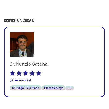
RISPOSTA A CURA DI
Dr. Nunzio Catena
(3 recensioni)
Chirurgo Della Mano
Microchirurgo
+1