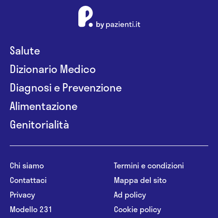
Salute
Dizionario Medico
Diagnosi e Prevenzione
Alimentazione
Genitorialità
Chi siamo
Termini e condizioni
Contattaci
Mappa del sito
Privacy
Ad policy
Modello 231
Cookie policy