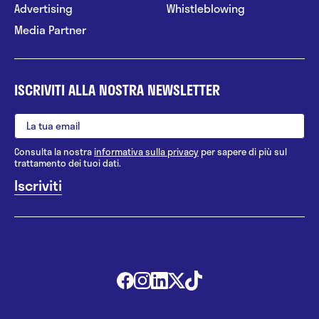
Advertising
Whistleblowing
Media Partner
ISCRIVITI ALLA NOSTRA NEWSLETTER
Consulta la nostra
informativa sulla privacy
per sapere di più sul
trattamento dei tuoi dati.