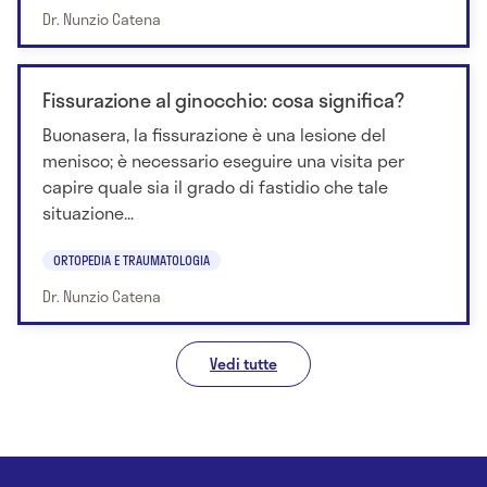
Dr. Nunzio Catena
Fissurazione al ginocchio: cosa significa?
Buonasera, la fissurazione è una lesione del
menisco; è necessario eseguire una visita per
capire quale sia il grado di fastidio che tale
situazione...
ORTOPEDIA E TRAUMATOLOGIA
Dr. Nunzio Catena
Vedi tutte