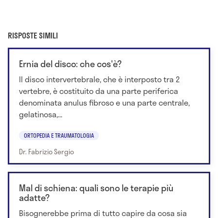
RISPOSTE SIMILI
Ernia del disco: che cos'è?
Il disco intervertebrale, che è interposto tra 2
vertebre, è costituito da una parte periferica
denominata anulus fibroso e una parte centrale,
gelatinosa,...
ORTOPEDIA E TRAUMATOLOGIA
Dr. Fabrizio Sergio
Mal di schiena: quali sono le terapie più
adatte?
Bisognerebbe prima di tutto capire da cosa sia