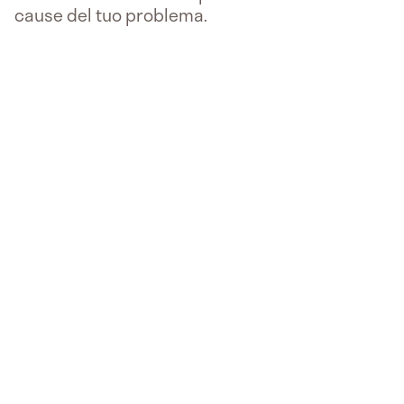
cause del tuo problema.