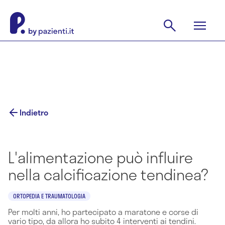
Indietro
L'alimentazione può influire
nella calcificazione tendinea?
ORTOPEDIA E TRAUMATOLOGIA
Per molti anni, ho partecipato a maratone e corse di
vario tipo, da allora ho subito 4 interventi ai tendini.