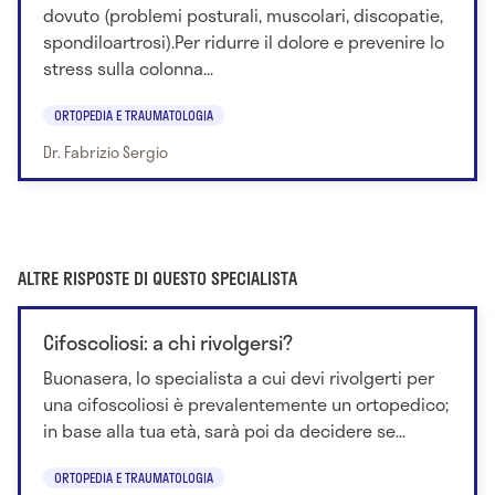
dovuto (problemi posturali, muscolari, discopatie,
spondiloartrosi).Per ridurre il dolore e prevenire lo
stress sulla colonna...
ORTOPEDIA E TRAUMATOLOGIA
Dr. Fabrizio Sergio
ALTRE RISPOSTE DI QUESTO SPECIALISTA
Cifoscoliosi: a chi rivolgersi?
Buonasera, lo specialista a cui devi rivolgerti per
una cifoscoliosi è prevalentemente un ortopedico;
in base alla tua età, sarà poi da decidere se...
ORTOPEDIA E TRAUMATOLOGIA