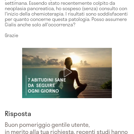
settimana. Essendo stato recentemente colpito da
neoplasia pancreatica, ho sospeso (senza) consulto con
l'inizio della chemioterapia. I risultati sono soddisfacenti
per quanto concerne questa patologia. Posso assumere
Cialis anche solo all'occorrenza?
Grazie
Risposta
Buon pomeriggio gentile utente,
in merito alla tua richiesta, recenti studi hanno