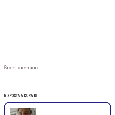
Buon cammino
RISPOSTA A CURA DI