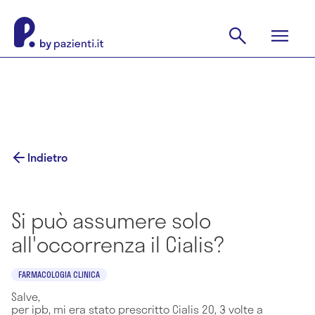
Indietro
Si può assumere solo
all'occorrenza il Cialis?
FARMACOLOGIA CLINICA
Salve,
per ipb, mi era stato prescritto Cialis 20, 3 volte a