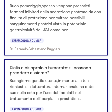
Buon pomeriggio,spesso, vengono prescritti
farmaci inibitori della secrezione gastroacida con
finalità di protezione per evitare possibili
sanguinamenti gastrici vista la potenziale
gastrolesività dell'ASA come per...
FARMACOLOGIA CLINICA
Dr. Carmelo Sebastiano Ruggeri
Cialis e bisoprololo fumarato: si possono
prendere assieme?
Buongiorno gentile utente,in merito alla tua
richiesta, la letteratura internazionale ha dato il
suo nulla osta per l'uso del Tadalafil nel
trattamento dell'iperplasia prostatica...
FARMACOLOGIA CLINICA