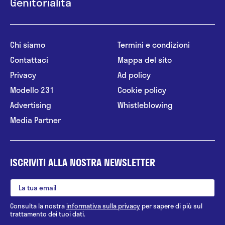
Genitorialità
Chi siamo
Termini e condizioni
Contattaci
Mappa del sito
Privacy
Ad policy
Modello 231
Cookie policy
Advertising
Whistleblowing
Media Partner
ISCRIVITI ALLA NOSTRA NEWSLETTER
Consulta la nostra
informativa sulla privacy
per sapere di più sul
trattamento dei tuoi dati.