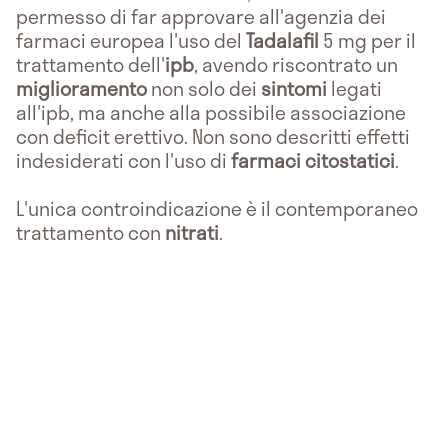
permesso di far approvare all'agenzia dei
farmaci europea l'uso del
Tadalafil
5 mg per il
trattamento dell'
ipb
, avendo riscontrato un
miglioramento
non solo dei
sintomi
legati
all'ipb, ma anche alla possibile associazione
con deficit erettivo. Non sono descritti effetti
indesiderati con l'uso di
farmaci citostatici
.
L'unica controindicazione è il contemporaneo
trattamento con
nitrati
.