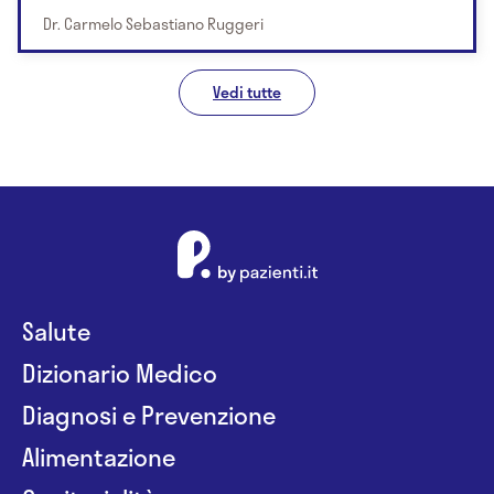
Dr. Carmelo Sebastiano Ruggeri
Vedi tutte
Salute
Dizionario Medico
Diagnosi e Prevenzione
Alimentazione