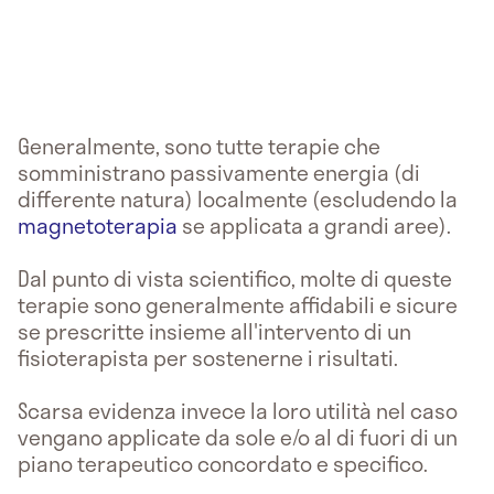
Generalmente, sono tutte terapie che
somministrano passivamente energia (di
differente natura) localmente (escludendo la
magnetoterapia
se applicata a grandi aree).
Dal punto di vista scientifico, molte di queste
terapie sono generalmente affidabili e sicure
se prescritte insieme all'intervento di un
fisioterapista per sostenerne i risultati.
Scarsa evidenza invece la loro utilità nel caso
vengano applicate da sole e/o al di fuori di un
piano terapeutico concordato e specifico.