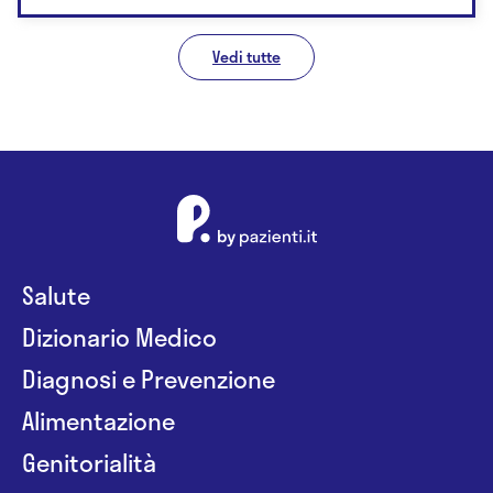
Vedi tutte
Salute
Dizionario Medico
Diagnosi e Prevenzione
Alimentazione
Genitorialità