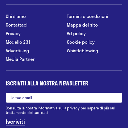
Chi siamo
Termini e condizioni
Contattaci
Mappa del sito
Privacy
Ad policy
Modello 231
Cookie policy
Advertising
Whistleblowing
Media Partner
ISCRIVITI ALLA NOSTRA NEWSLETTER
Consulta la nostra
informativa sulla privacy
per sapere di più sul
trattamento dei tuoi dati.