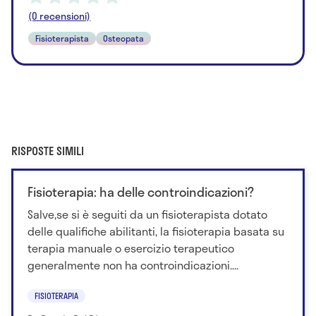
(0 recensioni)
Fisioterapista
Osteopata
RISPOSTE SIMILI
Fisioterapia: ha delle controindicazioni?
Salve,se si è seguiti da un fisioterapista dotato
delle qualifiche abilitanti, la fisioterapia basata su
terapia manuale o esercizio terapeutico
generalmente non ha controindicazioni....
FISIOTERAPIA