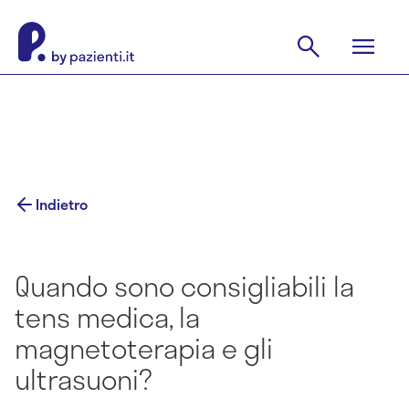
Indietro
Quando sono consigliabili la
tens medica, la
magnetoterapia e gli
ultrasuoni?