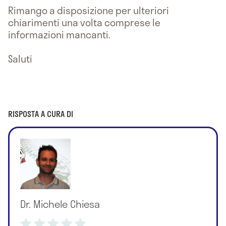
Rimango a disposizione per ulteriori
chiarimenti una volta comprese le
informazioni mancanti.
Saluti
RISPOSTA A CURA DI
Dr. Michele Chiesa