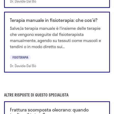
Dr. Davide Dal Bò
Terapia manuale in fisioterapia: che cos'è?
Salve,la terapia manuale è l'insieme delle terapie
che vengono eseguite dal fisioterapista
manualmente, agendo su tessuti come muscoli e
tendini o in modo diretto sui...
FISIOTERAPIA
Dr. Davide Dal Bò
ALTRE RISPOSTE DI QUESTO SPECIALISTA
Frattura scomposta olecrano: quando