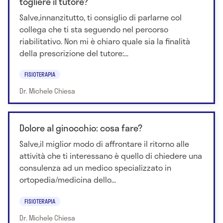
togliere il tutore?
Salve,innanzitutto, ti consiglio di parlarne col
collega che ti sta seguendo nel percorso
riabilitativo. Non mi è chiaro quale sia la finalità
della prescrizione del tutore:...
FISIOTERAPIA
Dr. Michele Chiesa
Dolore al ginocchio: cosa fare?
Salve,il miglior modo di affrontare il ritorno alle
attività che ti interessano è quello di chiedere una
consulenza ad un medico specializzato in
ortopedia/medicina dello...
FISIOTERAPIA
Dr. Michele Chiesa