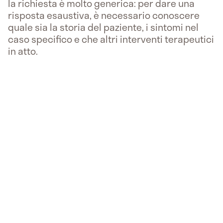
la richiesta è molto generica: per dare una
risposta esaustiva, è necessario conoscere
quale sia la storia del paziente, i sintomi nel
caso specifico e che altri interventi terapeutici
in atto.