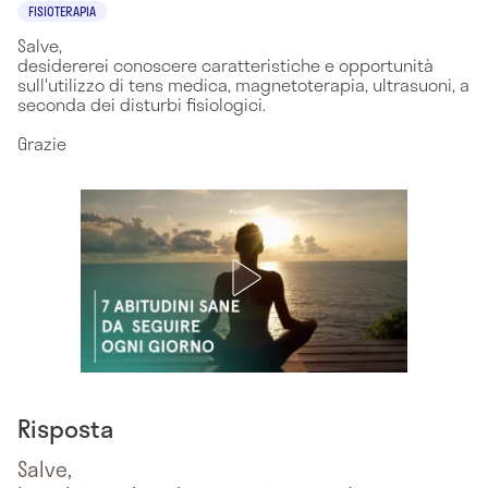
FISIOTERAPIA
Salve,
desidererei conoscere caratteristiche e opportunità
sull'utilizzo di tens medica, magnetoterapia, ultrasuoni, a
seconda dei disturbi fisiologici.
Grazie
Risposta
Salve,