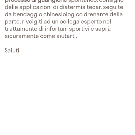
delle applicazioni di diatermia tecar, seguite
da bendaggio chinesiologico drenante della
parte, rivolgiti ad un collega esperto nel
trattamento di infortuni sportivi e saprà
sicuramente come aiutarti.
Saluti