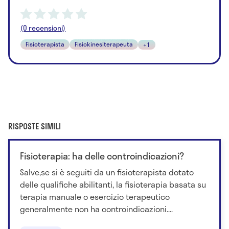
(0 recensioni)
Fisioterapista
Fisiokinesiterapeuta
+1
RISPOSTE SIMILI
Fisioterapia: ha delle controindicazioni?
Salve,se si è seguiti da un fisioterapista dotato
delle qualifiche abilitanti, la fisioterapia basata su
terapia manuale o esercizio terapeutico
generalmente non ha controindicazioni....