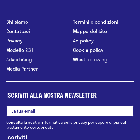
Chi siamo
Termini e condizioni
Contattaci
Mappa del sito
Privacy
Ad policy
Modello 231
Cookie policy
Advertising
Whistleblowing
Media Partner
ISCRIVITI ALLA NOSTRA NEWSLETTER
Consulta la nostra
informativa sulla privacy
per sapere di più sul
trattamento dei tuoi dati.