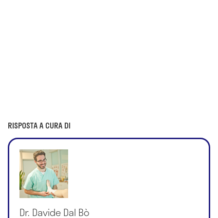
RISPOSTA A CURA DI
Dr. Davide Dal Bò