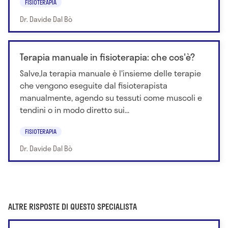
FISIOTERAPIA
Dr. Davide Dal Bò
Terapia manuale in fisioterapia: che cos'è?
Salve,la terapia manuale è l'insieme delle terapie
che vengono eseguite dal fisioterapista
manualmente, agendo su tessuti come muscoli e
tendini o in modo diretto sui...
FISIOTERAPIA
Dr. Davide Dal Bò
ALTRE RISPOSTE DI QUESTO SPECIALISTA