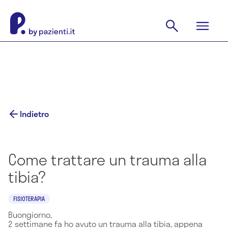
Indietro
Come trattare un trauma alla
tibia?
FISIOTERAPIA
Buongiorno,
2 settimane fa ho avuto un trauma alla tibia, appena