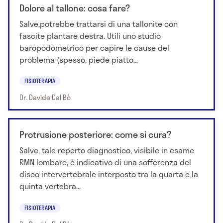
Dolore al tallone: cosa fare?
Salve,potrebbe trattarsi di una tallonite con
fascite plantare destra. Utili uno studio
baropodometrico per capire le cause del
problema (spesso, piede piatto...
FISIOTERAPIA
Dr. Davide Dal Bò
Protrusione posteriore: come si cura?
Salve, tale reperto diagnostico, visibile in esame
RMN lombare, è indicativo di una sofferenza del
disco intervertebrale interposto tra la quarta e la
quinta vertebra...
FISIOTERAPIA