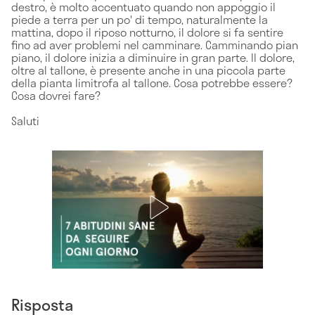
destro, è molto accentuato quando non appoggio il
piede a terra per un po' di tempo, naturalmente la
mattina, dopo il riposo notturno, il dolore si fa sentire
fino ad aver problemi nel camminare. Camminando pian
piano, il dolore inizia a diminuire in gran parte. Il dolore,
oltre al tallone, è presente anche in una piccola parte
della pianta limitrofa al tallone. Cosa potrebbe essere?
Cosa dovrei fare?
Saluti
Risposta