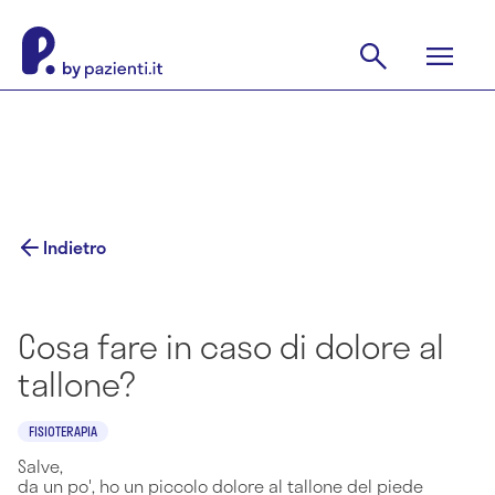
Indietro
Cosa fare in caso di dolore al
tallone?
FISIOTERAPIA
Salve,
da un po', ho un piccolo dolore al tallone del piede