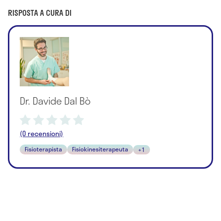
RISPOSTA A CURA DI
Dr. Davide Dal Bò
(0 recensioni)
Fisioterapista
Fisiokinesiterapeuta
+1