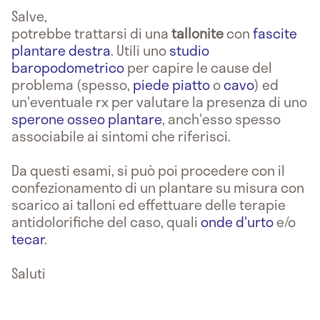
Salve,
potrebbe trattarsi di una
tallonite
con
fascite
plantare destra
. Utili uno
studio
baropodometrico
per capire le cause del
problema (spesso,
piede piatto
o
cavo
) ed
un'eventuale rx per valutare la presenza di uno
sperone osseo plantare
, anch'esso spesso
associabile ai sintomi che riferisci.
Da questi esami, si può poi procedere con il
confezionamento di un plantare su misura con
scarico ai talloni ed effettuare delle terapie
antidolorifiche del caso, quali
onde d'urto
e/o
tecar
.
Saluti