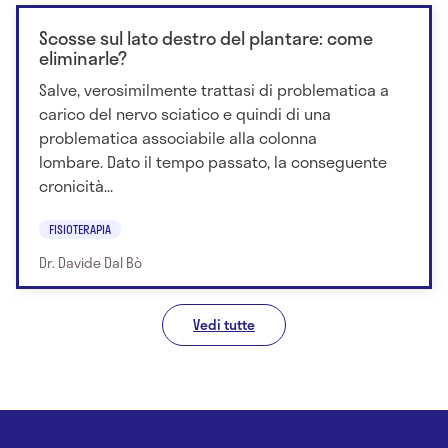
Scosse sul lato destro del plantare: come
eliminarle?
Salve, verosimilmente trattasi di problematica a
carico del nervo sciatico e quindi di una
problematica associabile alla colonna
lombare. Dato il tempo passato, la conseguente
cronicità...
FISIOTERAPIA
Dr. Davide Dal Bò
Vedi tutte