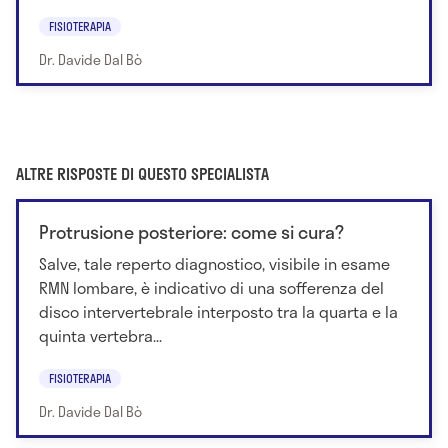
FISIOTERAPIA
Dr. Davide Dal Bò
ALTRE RISPOSTE DI QUESTO SPECIALISTA
Protrusione posteriore: come si cura?
Salve, tale reperto diagnostico, visibile in esame
RMN lombare, è indicativo di una sofferenza del
disco intervertebrale interposto tra la quarta e la
quinta vertebra...
FISIOTERAPIA
Dr. Davide Dal Bò