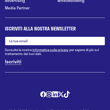
Advertising
Whistleblowing
Media Partner
ISCRIVITI ALLA NOSTRA NEWSLETTER
Consulta la nostra
informativa sulla privacy
per sapere di più sul
trattamento dei tuoi dati.