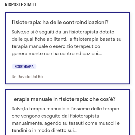
RISPOSTE SIMILI
Fisioterapia: ha delle controindicazioni?
Salve,se si è seguiti da un fisioterapista dotato
delle qualifiche abilitanti, la fisioterapia basata su
terapia manuale o esercizio terapeutico
generalmente non ha controindicazioni....
FISIOTERAPIA
Dr. Davide Dal Bò
Terapia manuale in fisioterapia: che cos'è?
Salve,la terapia manuale è l'insieme delle terapie
che vengono eseguite dal fisioterapista
manualmente, agendo su tessuti come muscoli e
tendini o in modo diretto sui...