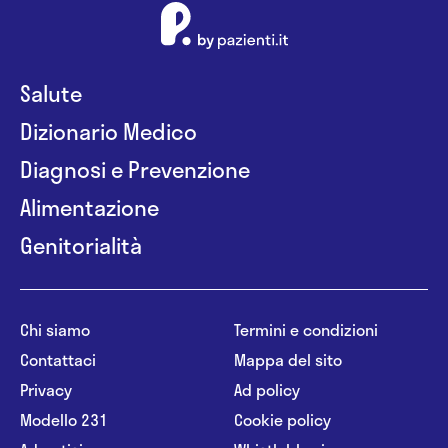
Salute
Dizionario Medico
Diagnosi e Prevenzione
Alimentazione
Genitorialità
Chi siamo
Termini e condizioni
Contattaci
Mappa del sito
Privacy
Ad policy
Modello 231
Cookie policy