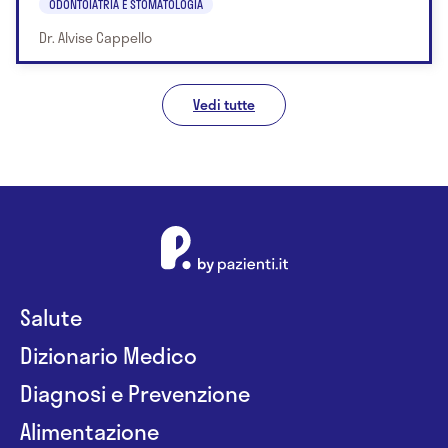
ODONTOIATRIA E STOMATOLOGIA
Dr. Alvise Cappello
Vedi tutte
Salute
Dizionario Medico
Diagnosi e Prevenzione
Alimentazione