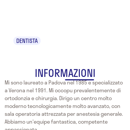
Dr. Alvise
Cappello
DENTISTA
INFORMAZIONI
Mi sono laureato a Padova nel 1985 e specializzato
a Verona nel 1991. Mi occopu prevalentemente di
ortodonzia e chirurgia. Dirigo un centro molto
moderno tecnologicamente molto avanzato, con
sala operatoria attrezzata per anestesia generale.
Abbiamo un'equipe fantastica, competente
appassionata.