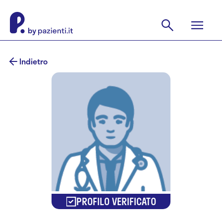
Indietro
PROFILO VERIFICATO