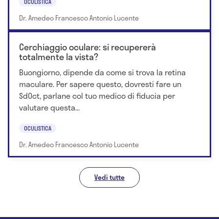
OCULISTICA
Dr. Amedeo Francesco Antonio Lucente
Cerchiaggio oculare: si recupererà
totalmente la vista?
Buongiorno, dipende da come si trova la retina
maculare. Per sapere questo, dovresti fare un
SdOct, parlane col tuo medico di fiducia per
valutare questa...
OCULISTICA
Dr. Amedeo Francesco Antonio Lucente
Vedi tutte