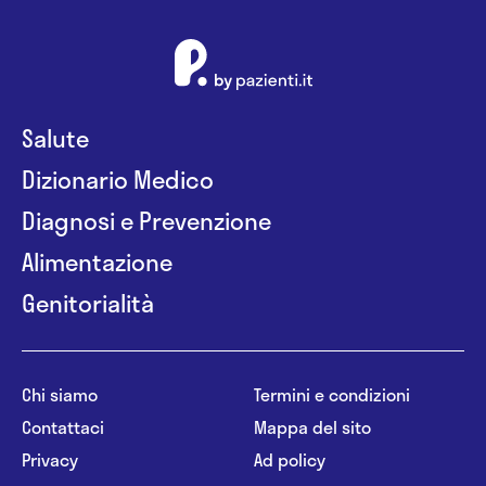
Salute
Dizionario Medico
Diagnosi e Prevenzione
Alimentazione
Genitorialità
Chi siamo
Termini e condizioni
Contattaci
Mappa del sito
Privacy
Ad policy