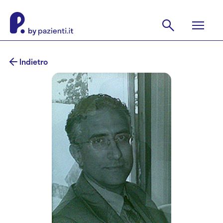
Indietro