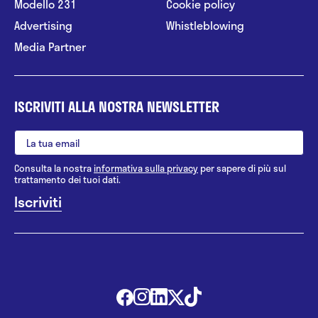
Modello 231
Cookie policy
Advertising
Whistleblowing
Media Partner
ISCRIVITI ALLA NOSTRA NEWSLETTER
Consulta la nostra
informativa sulla privacy
per sapere di più sul
trattamento dei tuoi dati.