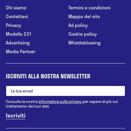
Chi siamo
Termini e condizioni
Contattaci
Mappa del sito
Privacy
Ad policy
Modello 231
Cookie policy
Advertising
Whistleblowing
Media Partner
ISCRIVITI ALLA NOSTRA NEWSLETTER
Consulta la nostra
informativa sulla privacy
per sapere di più sul
trattamento dei tuoi dati.