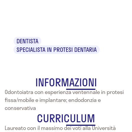
Dr. Andrea
Confalone
DENTISTA
SPECIALISTA IN PROTESI DENTARIA
INFORMAZIONI
Odontoiatra con esperienza ventennale in protesi
fissa/mobile e implantare; endodonzia e
conservativa
CURRICULUM
Laureato con il massimo dei voti alla Università