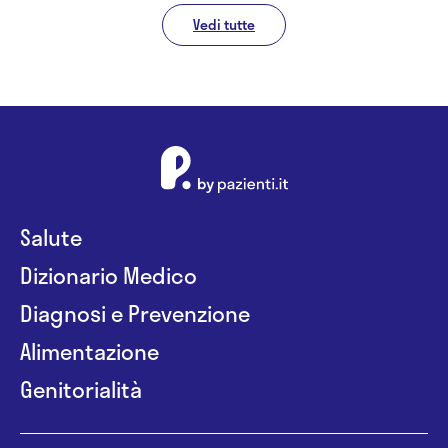
Vedi tutte
Salute
Dizionario Medico
Diagnosi e Prevenzione
Alimentazione
Genitorialità