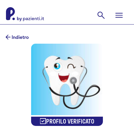
Indietro
PROFILO VERIFICATO