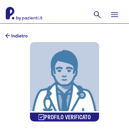
Indietro
PROFILO VERIFICATO