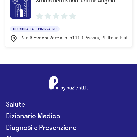
Studio Dentistico Dolfi Dr. Angelo
ODONTOIATRA CONSERVATIVO
Via Giovanni Verga, 5, 51100 Pistoia, PT, Italia Pistoia
Salute
Dizionario Medico
Diagnosi e Prevenzione