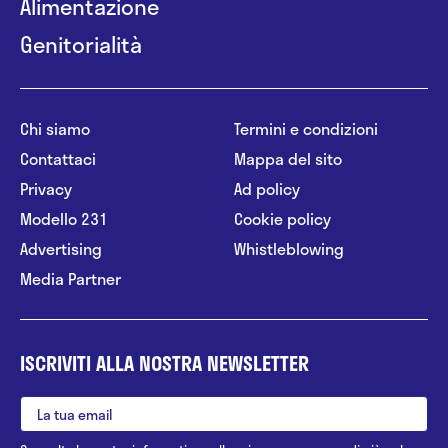
Alimentazione
Genitorialità
Chi siamo
Termini e condizioni
Contattaci
Mappa del sito
Privacy
Ad policy
Modello 231
Cookie policy
Advertising
Whistleblowing
Media Partner
ISCRIVITI ALLA NOSTRA NEWSLETTER