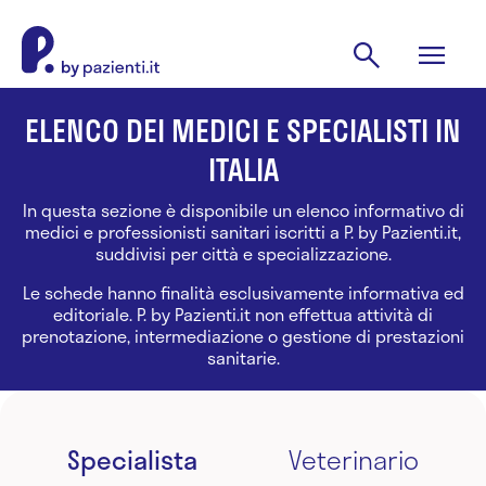
ELENCO DEI MEDICI E SPECIALISTI IN
ITALIA
In questa sezione è disponibile un elenco informativo di
medici e professionisti sanitari iscritti a P. by Pazienti.it,
suddivisi per città e specializzazione.
Le schede hanno finalità esclusivamente informativa ed
editoriale. P. by Pazienti.it non effettua attività di
prenotazione, intermediazione o gestione di prestazioni
sanitarie.
Specialista
Veterinario