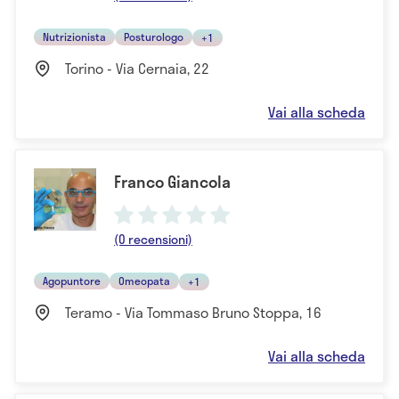
Nutrizionista
Posturologo
+1
Torino - Via Cernaia, 22
Vai alla scheda
Franco Giancola
(0 recensioni)
Agopuntore
Omeopata
+1
Teramo - Via Tommaso Bruno Stoppa, 16
Vai alla scheda