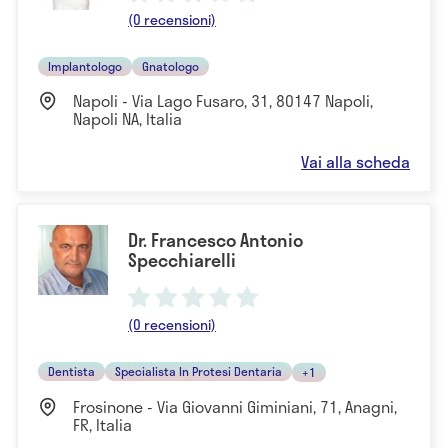
(0 recensioni)
Implantologo
Gnatologo
Napoli - Via Lago Fusaro, 31, 80147 Napoli,
Napoli NA, Italia
Vai alla scheda
Dr. Francesco Antonio
Specchiarelli
(0 recensioni)
Dentista
Specialista In Protesi Dentaria
+1
Frosinone - Via Giovanni Giminiani, 71, Anagni,
FR, Italia