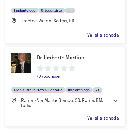
Implantologo
Ortodonzista
+1
Trento - Via dei Solteri, 56
Vai alla scheda
Dr. Umberto Martino
(0 recensioni)
Specialista In Protesi Dentaria
Implantologo
+1
Roma - Via Monte Bianco, 20, Roma, RM,
Italia
Vai alla scheda