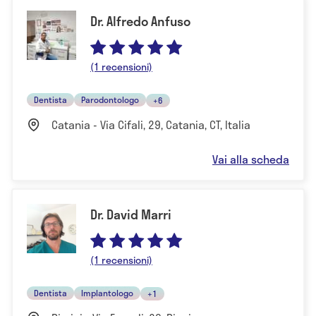
Dr. Alfredo Anfuso
(1 recensioni)
Dentista
Parodontologo
+6
Catania - Via Cifali, 29, Catania, CT, Italia
Vai alla scheda
Dr. David Marri
(1 recensioni)
Dentista
Implantologo
+1