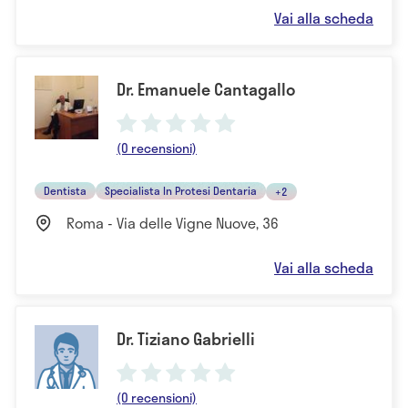
Vai alla scheda
Dr. Emanuele Cantagallo
(0 recensioni)
Dentista
Specialista In Protesi Dentaria
+2
Roma - Via delle Vigne Nuove, 36
Vai alla scheda
Dr. Tiziano Gabrielli
(0 recensioni)