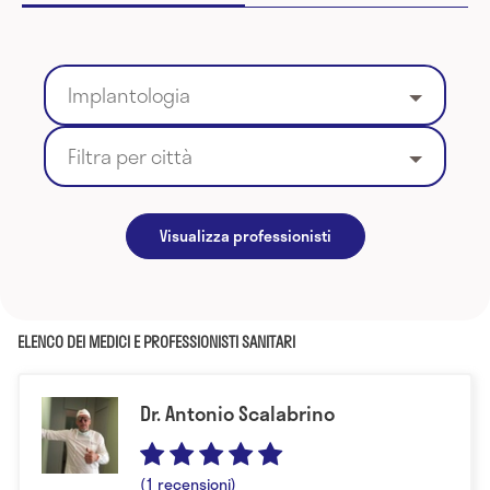
Implantologia
Filtra per città
Visualizza professionisti
ELENCO DEI MEDICI E PROFESSIONISTI SANITARI
Dr. Antonio Scalabrino
(1 recensioni)