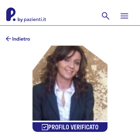
Indietro
PROFILO VERIFICATO