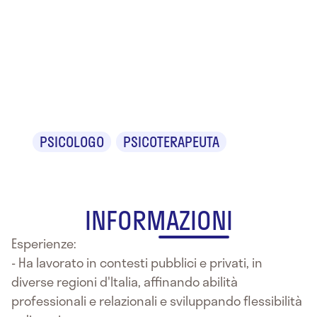
Dr.ssa
Annarosa
Aresta
PSICOLOGO
PSICOTERAPEUTA
INFORMAZIONI
Esperienze:
- Ha lavorato in contesti pubblici e privati, in
diverse regioni d'Italia, affinando abilità
professionali e relazionali e sviluppando flessibilità