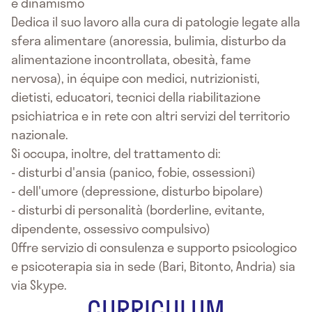
e dinamismo
Dedica il suo lavoro alla cura di patologie legate alla
sfera alimentare (anoressia, bulimia, disturbo da
alimentazione incontrollata, obesità, fame
nervosa), in équipe con medici, nutrizionisti,
dietisti, educatori, tecnici della riabilitazione
psichiatrica e in rete con altri servizi del territorio
nazionale.
Si occupa, inoltre, del trattamento di:
- disturbi d'ansia (panico, fobie, ossessioni)
- dell'umore (depressione, disturbo bipolare)
- disturbi di personalità (borderline, evitante,
dipendente, ossessivo compulsivo)
Offre servizio di consulenza e supporto psicologico
e psicoterapia sia in sede (Bari, Bitonto, Andria) sia
via Skype.
CURRICULUM