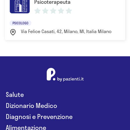
Psicoterapeuta
PSICOLOGO
Via Felice Casati, 42, Milano, MI, Italia Milano
Salute
Dizionario Medico
Diagnosi e Prevenzione
Alimentazione