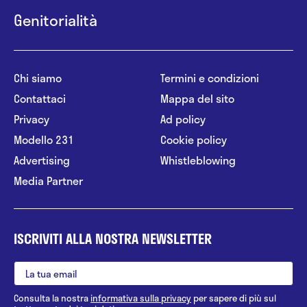
Genitorialità
Chi siamo
Termini e condizioni
Contattaci
Mappa del sito
Privacy
Ad policy
Modello 231
Cookie policy
Advertising
Whistleblowing
Media Partner
ISCRIVITI ALLA NOSTRA NEWSLETTER
Consulta la nostra
informativa sulla privacy
per sapere di più sul