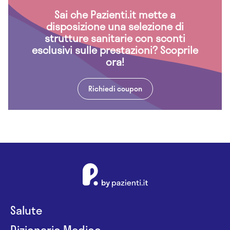
Sai che Pazienti.it mette a
disposizione una selezione di
strutture sanitarie con sconti
esclusivi sulle prestazioni? Scoprile
ora!
Richiedi coupon
Salute
Dizionario Medico