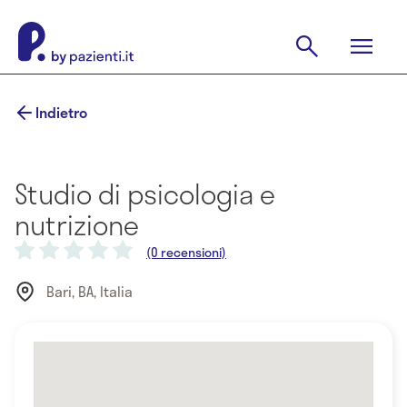
Indietro
Studio di psicologia e
nutrizione
(0 recensioni)
Bari, BA, Italia