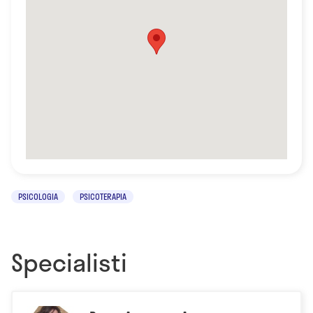
PSICOLOGIA
PSICOTERAPIA
Specialisti