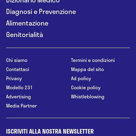
Diagnosi e Prevenzione
Alimentazione
Genitorialità
Chi siamo
Termini e condizioni
Contattaci
Mappa del sito
Privacy
Ad policy
Modello 231
Cookie policy
Advertising
Whistleblowing
Media Partner
ISCRIVITI ALLA NOSTRA NEWSLETTER