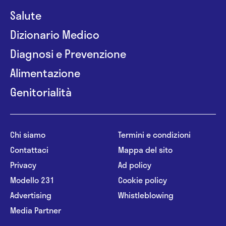
Salute
Dizionario Medico
Diagnosi e Prevenzione
Alimentazione
Genitorialità
Chi siamo
Termini e condizioni
Contattaci
Mappa del sito
Privacy
Ad policy
Modello 231
Cookie policy
Advertising
Whistleblowing
Media Partner