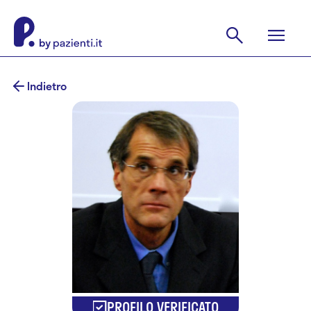
Indietro
PROFILO VERIFICATO