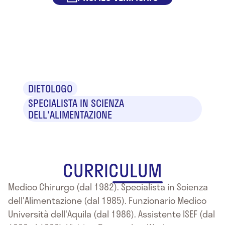
Dr. Antonio
D'Alessandro
DIETOLOGO
SPECIALISTA IN SCIENZA
DELL'ALIMENTAZIONE
CURRICULUM
Medico Chirurgo (dal 1982). Specialista in Scienza
dell'Alimentazione (dal 1985). Funzionario Medico
Università dell'Aquila (dal 1986). Assistente ISEF (dal