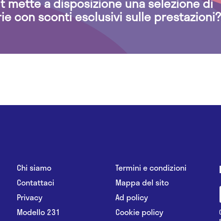
.it mette a disposizione una selezione di
rie con sconti esclusivi sulle prestazioni?
Chi siamo
Termini e condizioni
Contattaci
Mappa del sito
Privacy
Ad policy
Modello 231
Cookie policy