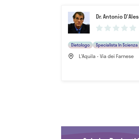
Dr. Antonio D'Ale
Dietologo
Specialista In Scienza
L'Aquila - Via dei Farnese