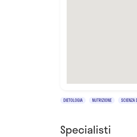
DIETOLOGIA
NUTRIZIONE
SCIENZA 
Specialisti