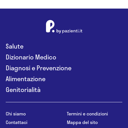
Salute
Dizionario Medico
Diagnosi e Prevenzione
Alimentazione
Genitorialità
Chi siamo
Termini e condizioni
Contattaci
Mappa del sito