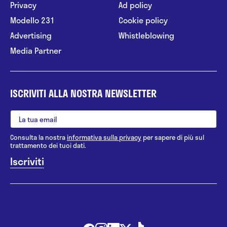
Privacy
Ad policy
Modello 231
Cookie policy
Advertising
Whistleblowing
Media Partner
ISCRIVITI ALLA NOSTRA NEWSLETTER
Consulta la nostra
informativa sulla privacy
per sapere di più sul
trattamento dei tuoi dati.