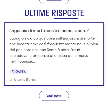
ULTIME RISPOSTE
Angoscia di morte: cos'è e come si cura?
Buongiorno,dico qualcosa sull'angoscia di morte
che incontriamo così frequentemente nella clinica
del paziente anziano.Come è noto, Freud
escludeva la presenza di un'idea della morte
nell’inconscio...
PSICOLOGIA
Dr. Antonio D'Urso
Vedi tutte