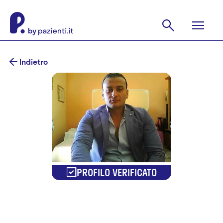
Indietro
PROFILO VERIFICATO
Dr. Antonio