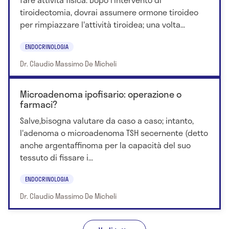
tiroidectomia, dovrai assumere ormone tiroideo
per rimpiazzare l'attività tiroidea; una volta...
ENDOCRINOLOGIA
Dr. Claudio Massimo De Micheli
Microadenoma ipofisario: operazione o
farmaci?
Salve,bisogna valutare da caso a caso; intanto,
l'adenoma o microadenoma TSH secernente (detto
anche argentaffinoma per la capacità del suo
tessuto di fissare i...
ENDOCRINOLOGIA
Dr. Claudio Massimo De Micheli