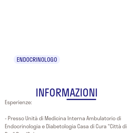
Dr. Claudio
Massimo De
Micheli
ENDOCRINOLOGO
INFORMAZIONI
Esperienze:
- Presso Unità di Medicina Interna Ambulatorio di
Endocrinologia e Diabetologia Casa di Cura "Città di