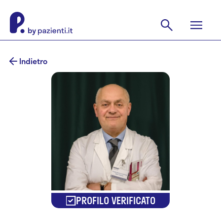
Indietro
PROFILO VERIFICATO