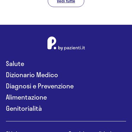
Vedi tutte
Salute
Dizionario Medico
Diagnosi e Prevenzione
Alimentazione
Genitorialità