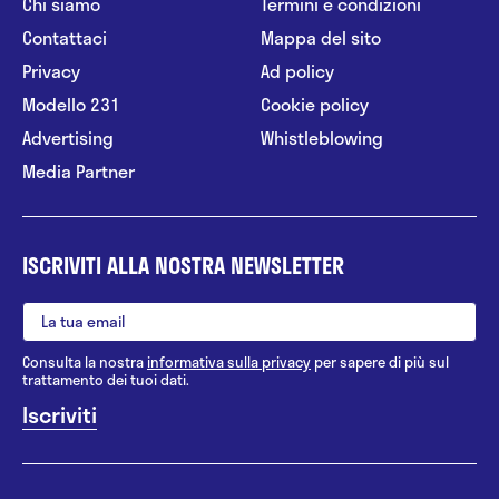
Chi siamo
Termini e condizioni
Contattaci
Mappa del sito
Privacy
Ad policy
Modello 231
Cookie policy
Advertising
Whistleblowing
Media Partner
ISCRIVITI ALLA NOSTRA NEWSLETTER
Consulta la nostra
informativa sulla privacy
per sapere di più sul
trattamento dei tuoi dati.