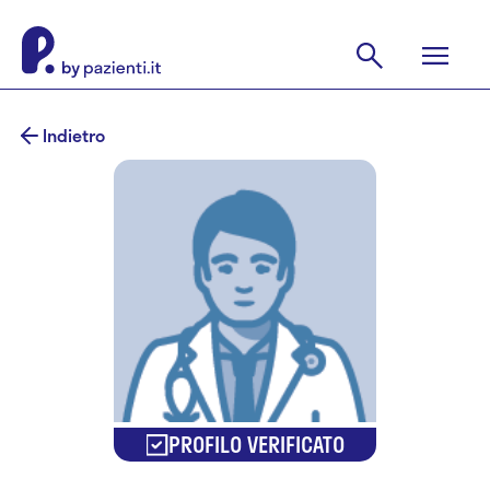
Indietro
PROFILO VERIFICATO