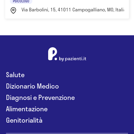
PSICOLOGO
Via Barbolini, 15, 41011 Campogalliano, MO, Italia M
Salute
Dizionario Medico
Diagnosi e Prevenzione
Alimentazione
Genitorialità