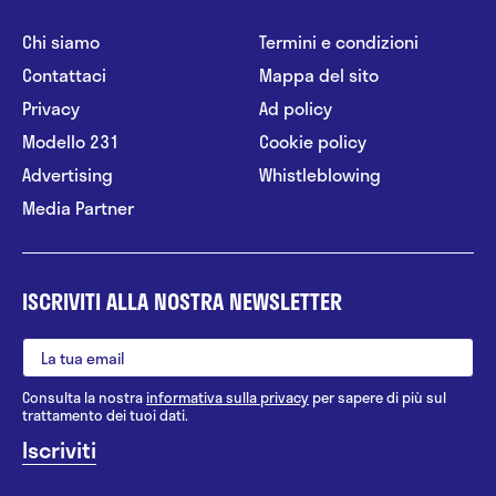
Chi siamo
Termini e condizioni
Contattaci
Mappa del sito
Privacy
Ad policy
Modello 231
Cookie policy
Advertising
Whistleblowing
Media Partner
ISCRIVITI ALLA NOSTRA NEWSLETTER
Consulta la nostra
informativa sulla privacy
per sapere di più sul
trattamento dei tuoi dati.