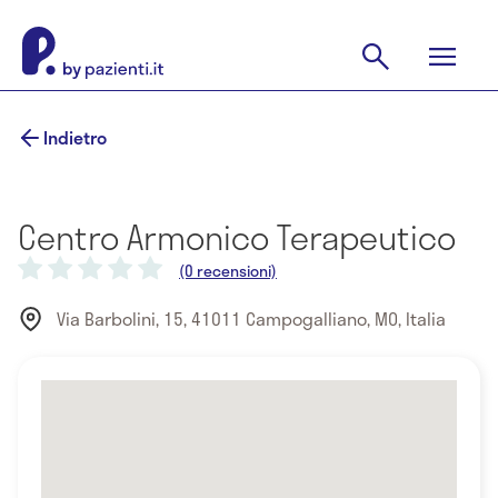
Indietro
Centro Armonico Terapeutico
(0 recensioni)
Via Barbolini, 15, 41011 Campogalliano, MO, Italia