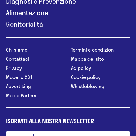
Diagnosi e Prevenzione
Alimentazione
Genitorialità
Chi siamo
Termini e condizioni
Contattaci
Mappa del sito
Privacy
Ad policy
Modello 231
Cookie policy
Advertising
Whistleblowing
Media Partner
ISCRIVITI ALLA NOSTRA NEWSLETTER