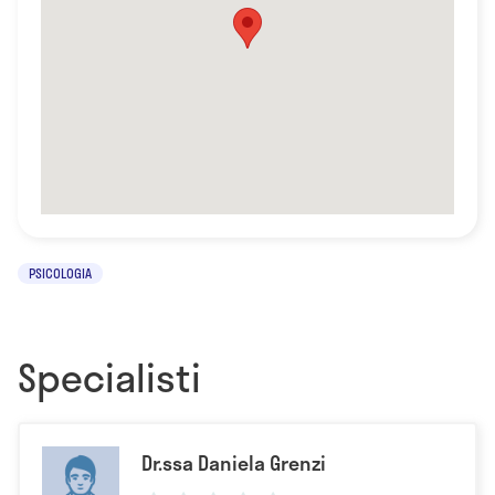
PSICOLOGIA
Specialisti
Dr.ssa Daniela Grenzi