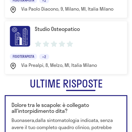
FISIOTERAPISTA
+2
Via Paolo Diacono, 9, Milano, MI, Italia Milano
Studio Osteopatico
FISIOTERAPISTA
+2
Via Prealpi, 8, Melzo, MI, Italia Milano
ULTIME RISPOSTE
Dolore tra le scapole: è collegato
all'intorpidimento dita?
Buonasera,dalla sintomatologia indicata, senza
avere il tuo completo quadro clinico, potrebbe