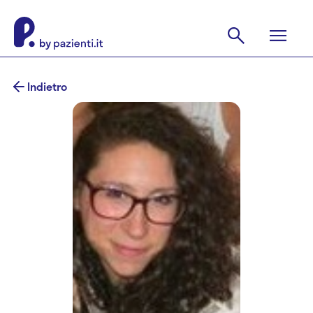
Indietro