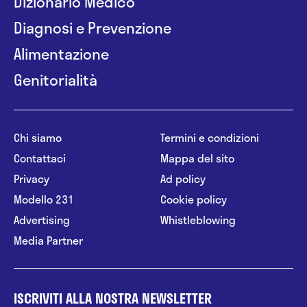
Dizionario Medico
Diagnosi e Prevenzione
Alimentazione
Genitorialità
Chi siamo
Termini e condizioni
Contattaci
Mappa del sito
Privacy
Ad policy
Modello 231
Cookie policy
Advertising
Whistleblowing
Media Partner
ISCRIVITI ALLA NOSTRA NEWSLETTER