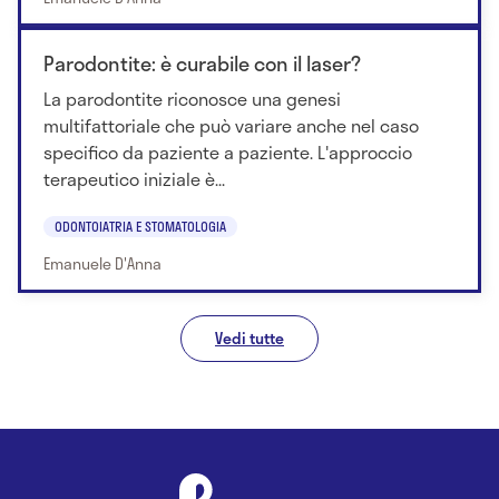
Parodontite: è curabile con il laser?
La parodontite riconosce una genesi
multifattoriale che può variare anche nel caso
specifico da paziente a paziente. L'approccio
terapeutico iniziale è...
ODONTOIATRIA E STOMATOLOGIA
Emanuele D'Anna
Vedi tutte