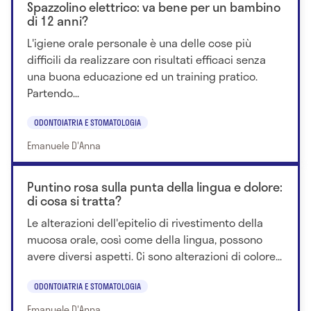
Spazzolino elettrico: va bene per un bambino
di 12 anni?
L'igiene orale personale è una delle cose più
difficili da realizzare con risultati efficaci senza
una buona educazione ed un training pratico.
Partendo...
ODONTOIATRIA E STOMATOLOGIA
Emanuele D'Anna
Puntino rosa sulla punta della lingua e dolore:
di cosa si tratta?
Le alterazioni dell'epitelio di rivestimento della
mucosa orale, così come della lingua, possono
avere diversi aspetti. Ci sono alterazioni di colore...
ODONTOIATRIA E STOMATOLOGIA
Emanuele D'Anna