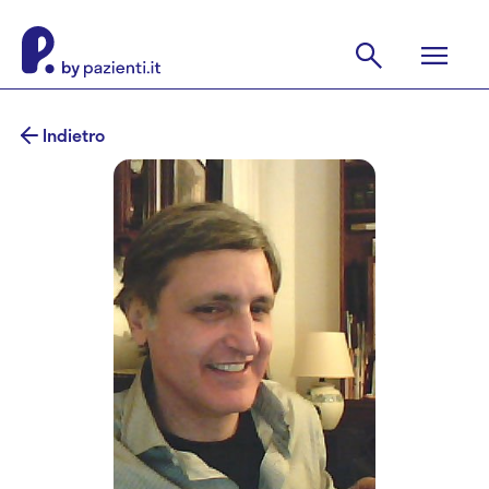
Indietro