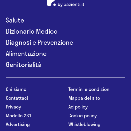
Salute
Dizionario Medico
Diagnosi e Prevenzione
Alimentazione
Genitorialità
Chi siamo
Termini e condizioni
Contattaci
Mappa del sito
Privacy
Ad policy
Modello 231
Cookie policy
Advertising
Whistleblowing