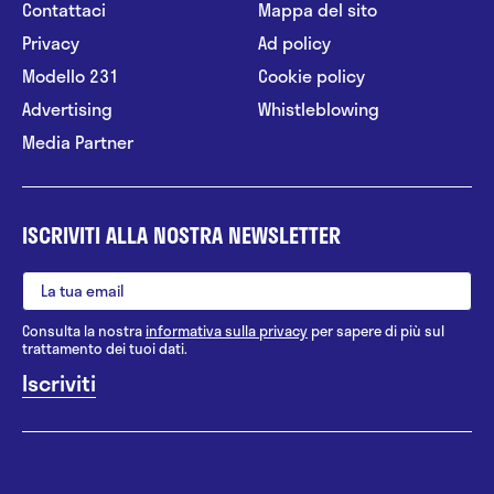
Contattaci
Mappa del sito
Privacy
Ad policy
Modello 231
Cookie policy
Advertising
Whistleblowing
Media Partner
ISCRIVITI ALLA NOSTRA NEWSLETTER
Consulta la nostra
informativa sulla privacy
per sapere di più sul
trattamento dei tuoi dati.