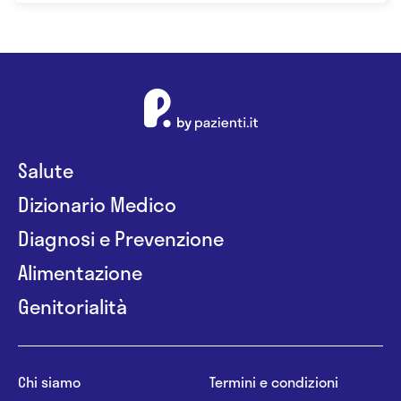
Salute
Dizionario Medico
Diagnosi e Prevenzione
Alimentazione
Genitorialità
Chi siamo
Termini e condizioni