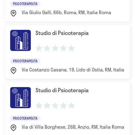
PSICOTERAPEUTA
Via Giulio Galli, 66b, Roma, RM, Italia Roma
Studio di Psicoterapia
PSICOTERAPEUTA
Via Costanzo Casana, 19, Lido di Ostia, RM, Italia Ro
Studio di Psicoterapia
PSICOTERAPEUTA
Via di Villa Borghese, 26B, Anzio, RM, Italia Roma