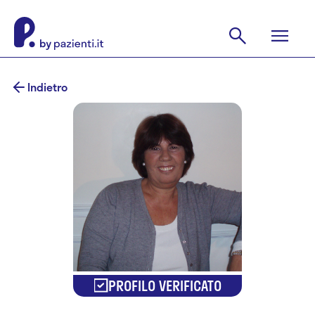
Indietro
PROFILO VERIFICATO