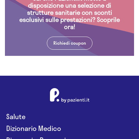
disposizione una selezione di
strutture sanitarie con sconti
esclusivi sulle prestazioni? Scoprile
ora!
Richiedi coupon
Salute
Dizionario Medico