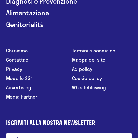
Diagnosi e Prevenzione
Alimentazione
Genitorialità
Chi siamo
Termini e condizioni
Contattaci
Mappa del sito
Privacy
Ad policy
Modello 231
Cookie policy
Advertising
Whistleblowing
Media Partner
ISCRIVITI ALLA NOSTRA NEWSLETTER