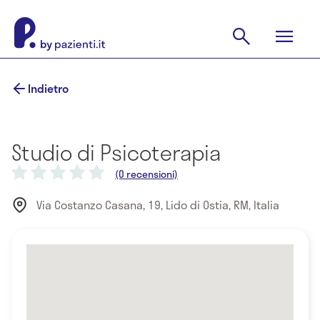
Indietro
Studio di Psicoterapia
(0 recensioni)
Via Costanzo Casana, 19, Lido di Ostia, RM, Italia