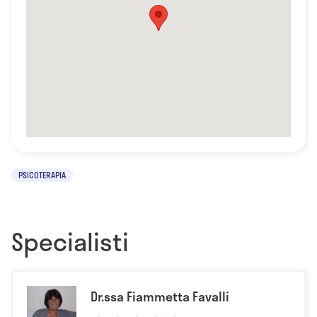
PSICOTERAPIA
Specialisti
Dr.ssa Fiammetta Favalli