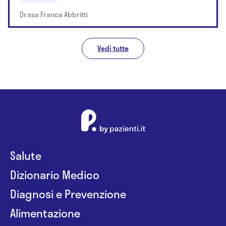
Dr.ssa Franca Abbritti
Vedi tutte
Salute
Dizionario Medico
Diagnosi e Prevenzione
Alimentazione