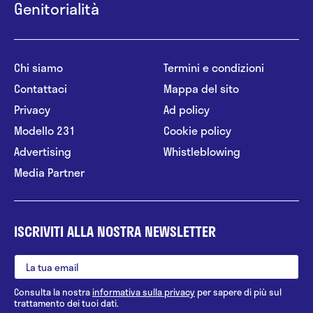
Genitorialità
Chi siamo
Termini e condizioni
Contattaci
Mappa del sito
Privacy
Ad policy
Modello 231
Cookie policy
Advertising
Whistleblowing
Media Partner
ISCRIVITI ALLA NOSTRA NEWSLETTER
Consulta la nostra
informativa sulla privacy
per sapere di più sul
trattamento dei tuoi dati.