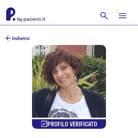
Indietro
PROFILO VERIFICATO